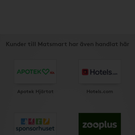
Kunder till Matsmart har även handlat här
Apotek Hjärtat
Hotels.com