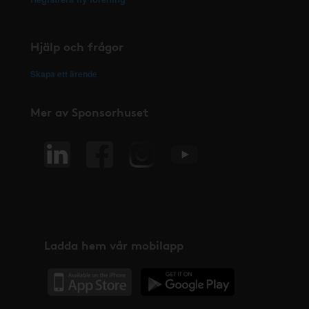
Hjälp och frågor
Skapa ett ärende
Mer av Sponsorhuset
Ladda hem vår mobilapp