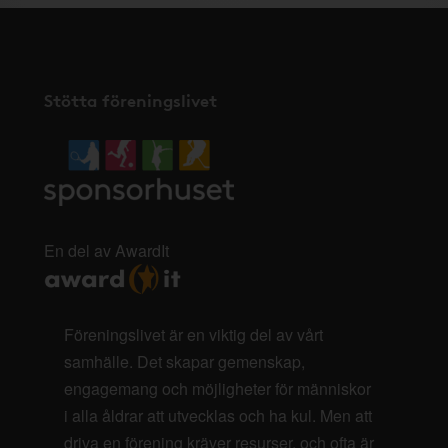
Stötta föreningslivet
En del av AwardIt
Föreningslivet är en viktig del av vårt
samhälle. Det skapar gemenskap,
engagemang och möjligheter för människor
i alla åldrar att utvecklas och ha kul. Men att
driva en förening kräver resurser, och ofta är