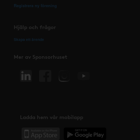
Registrera ny förening
Hjälp och frågor
Skapa ett ärende
Mer av Sponsorhuset
Ladda hem vår mobilapp