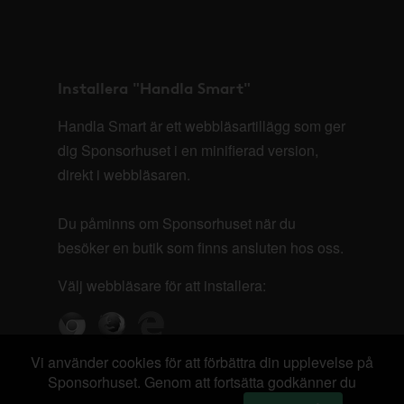
Installera "Handla Smart"
Handla Smart är ett webbläsartillägg som ger
dig Sponsorhuset i en minifierad version,
direkt i webbläsaren.
Du påminns om Sponsorhuset när du
besöker en butik som finns ansluten hos oss.
Välj webbläsare för att installera:
Vi använder cookies för att förbättra din upplevelse på
Sponsorhuset. Genom att fortsätta godkänner du