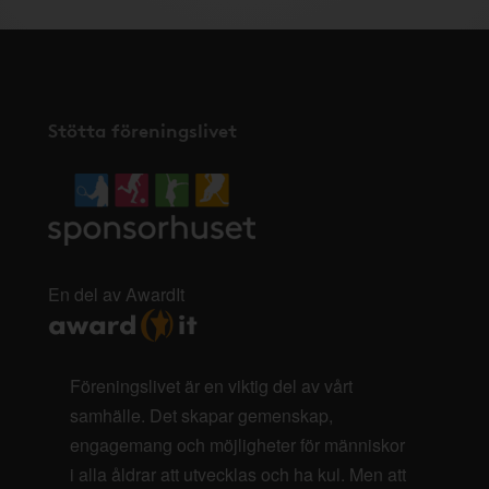
Stötta föreningslivet
En del av AwardIt
Föreningslivet är en viktig del av vårt
samhälle. Det skapar gemenskap,
engagemang och möjligheter för människor
i alla åldrar att utvecklas och ha kul. Men att