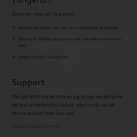
Detta kan bero på flera saker:
Butiken har funnits hos oss, men samarbetet är avslutat
Butiken är tillfälligt pausad hos oss, och återkommer inom
kort.
Länken innehöll faktiska fel?
Support
Det går alltid bra att höra av sig till oss om du tycker
att felet är ett konstigt sådant, eller om du vet att
denna butiken finns hos oss!
Skapa support-ärende