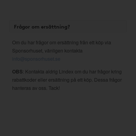
Frågor om ersättning?
Om du har frågor om ersättning från ett köp via
Sponsorhuset, vänligen kontakta
info@sponsorhuset.se
OBS
: Kontakta aldrig Lindex om du har frågor kring
rabattkoder eller ersättning på ett köp. Dessa frågor
hanteras av oss. Tack!