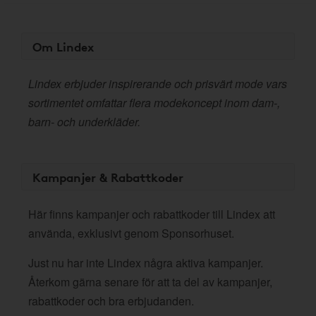
Om Lindex
Lindex erbjuder inspirerande och prisvärt mode vars
sortimentet omfattar flera modekoncept inom dam-,
barn- och underkläder.
Kampanjer & Rabattkoder
Här finns kampanjer och rabattkoder till Lindex att
använda, exklusivt genom Sponsorhuset.
Just nu har inte Lindex några aktiva kampanjer.
Återkom gärna senare för att ta del av kampanjer,
rabattkoder och bra erbjudanden.