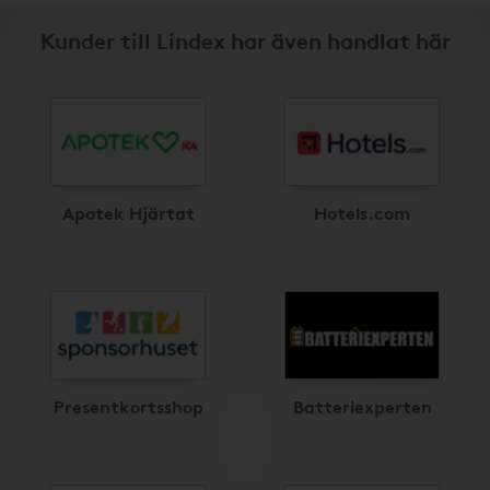
Kunder till Lindex har även handlat här
Apotek Hjärtat
Hotels.com
Presentkortsshop
Batteriexperten