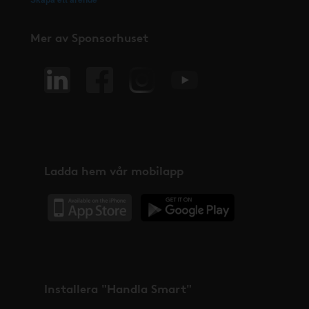
Mer av Sponsorhuset
Ladda hem vår mobilapp
Installera "Handla Smart"