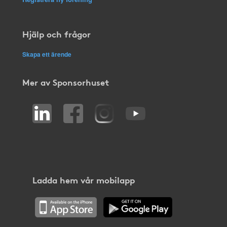
Hjälp och frågor
Skapa ett ärende
Mer av Sponsorhuset
Ladda hem vår mobilapp