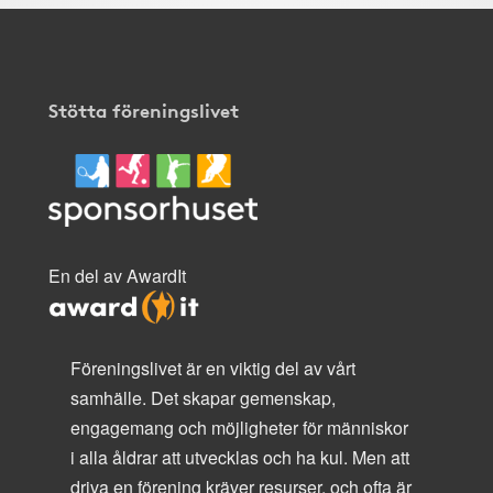
Stötta föreningslivet
En del av AwardIt
Föreningslivet är en viktig del av vårt
samhälle. Det skapar gemenskap,
engagemang och möjligheter för människor
i alla åldrar att utvecklas och ha kul. Men att
driva en förening kräver resurser, och ofta är