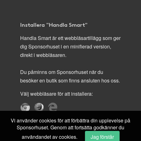
Installera "Handla Smart"
Handla Smart är ett webbläsartillägg som ger
dig Sponsorhuset i en minifierad version,
direkt i webbläsaren.
Du påminns om Sponsorhuset när du
besöker en butik som finns ansluten hos oss.
Välj webbläsare för att installera:
Vi använder cookies för att förbättra din upplevelse på
Sponsorhuset. Genom att fortsätta godkänner du
användandet av cookies.
Jag förstår