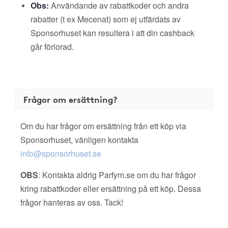
Obs:
Användande av rabattkoder och andra
rabatter (t ex Mecenat) som ej utfärdats av
Sponsorhuset kan resultera i att din cashback
går förlorad.
Frågor om ersättning?
Om du har frågor om ersättning från ett köp via
Sponsorhuset, vänligen kontakta
info@sponsorhuset.se
OBS
: Kontakta aldrig Parfym.se om du har frågor
kring rabattkoder eller ersättning på ett köp. Dessa
frågor hanteras av oss. Tack!