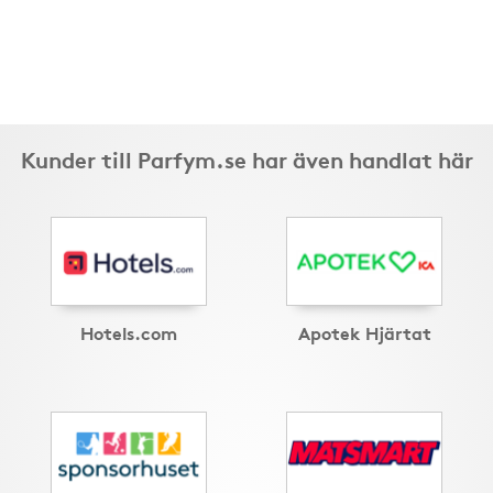
Kunder till Parfym.se har även handlat här
Hotels.com
Apotek Hjärtat