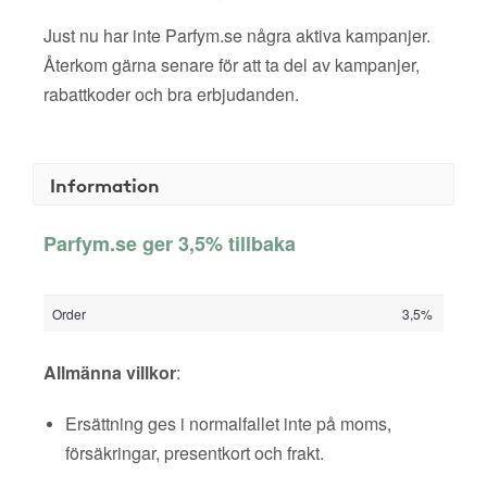
Just nu har inte Parfym.se några aktiva kampanjer.
Återkom gärna senare för att ta del av kampanjer,
rabattkoder och bra erbjudanden.
Information
Parfym.se ger 3,5% tillbaka
Order
3,5%
Allmänna villkor
:
Ersättning ges i normalfallet inte på moms,
försäkringar, presentkort och frakt.