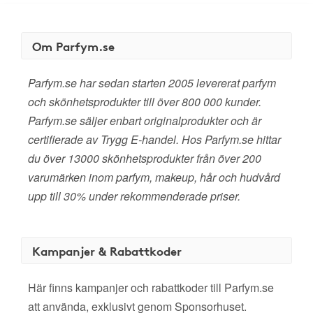
Om Parfym.se
Parfym.se har sedan starten 2005 levererat parfym
och skönhetsprodukter till över 800 000 kunder.
Parfym.se säljer enbart originalprodukter och är
certifierade av Trygg E-handel. Hos Parfym.se hittar
du över 13000 skönhetsprodukter från över 200
varumärken inom parfym, makeup, hår och hudvård
upp till 30% under rekommenderade priser.
Kampanjer & Rabattkoder
Här finns kampanjer och rabattkoder till Parfym.se
att använda, exklusivt genom Sponsorhuset.