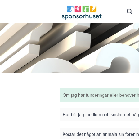
Om jag har funderingar eller behöver 
Hur blir jag medlem och kostar det nå
Kostar det något att anmäla sin förenin