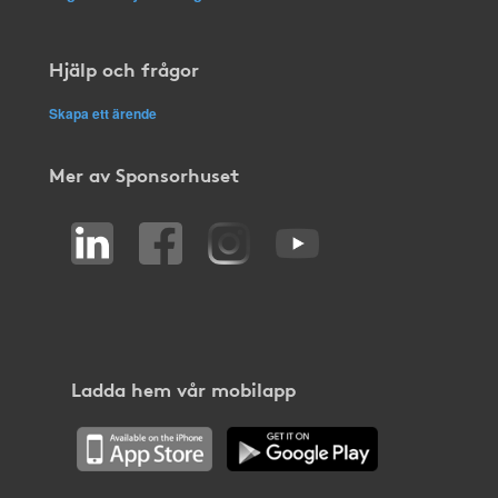
Hjälp och frågor
Skapa ett ärende
Mer av Sponsorhuset
Ladda hem vår mobilapp