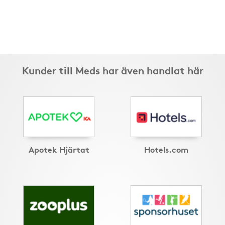
Kunder till Meds har även handlat här
Apotek Hjärtat
Hotels.com