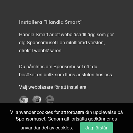
Installera "Handla Smart"
Handla Smart är ett webbläsartillägg som ger
dig Sponsorhuset i en minifierad version,
direkt i webbläsaren.
Du påminns om Sponsorhuset när du
besöker en butik som finns ansluten hos oss.
Välj webbläsare för att installera:
Vi använder cookies för att förbättra din upplevelse på
Sponsorhuset. Genom att fortsätta godkänner du
användandet av cookies.
Jag förstår