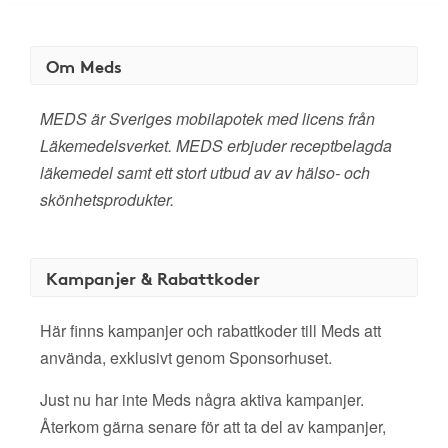
Om Meds
MEDS är Sveriges mobilapotek med licens från
Läkemedelsverket. MEDS erbjuder receptbelagda
läkemedel samt ett stort utbud av av hälso- och
skönhetsprodukter.
Kampanjer & Rabattkoder
Här finns kampanjer och rabattkoder till Meds att
använda, exklusivt genom Sponsorhuset.
Just nu har inte Meds några aktiva kampanjer.
Återkom gärna senare för att ta del av kampanjer,