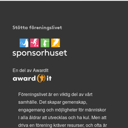
Stötta föreningslivet
En del av AwardIt
Föreningslivet är en viktig del av vårt
samhälle. Det skapar gemenskap,
engagemang och möjligheter för människor
i alla åldrar att utvecklas och ha kul. Men att
driva en förening kräver resurser, och ofta är