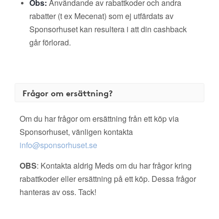
Obs:
Användande av rabattkoder och andra
rabatter (t ex Mecenat) som ej utfärdats av
Sponsorhuset kan resultera i att din cashback
går förlorad.
Frågor om ersättning?
Om du har frågor om ersättning från ett köp via
Sponsorhuset, vänligen kontakta
info@sponsorhuset.se
OBS
: Kontakta aldrig Meds om du har frågor kring
rabattkoder eller ersättning på ett köp. Dessa frågor
hanteras av oss. Tack!