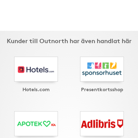
Kunder till Outnorth har även handlat här
Hotels.com
Presentkortsshop