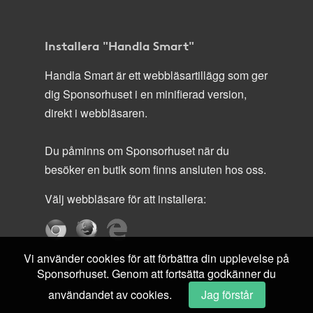
Installera "Handla Smart"
Handla Smart är ett webbläsartillägg som ger
dig Sponsorhuset i en minifierad version,
direkt i webbläsaren.
Du påminns om Sponsorhuset när du
besöker en butik som finns ansluten hos oss.
Välj webbläsare för att installera:
Vi använder cookies för att förbättra din upplevelse på
Sponsorhuset. Genom att fortsätta godkänner du
användandet av cookies.
Jag förstår