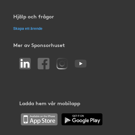
Hjälp och frågor
Skapa ett ärende
Mer av Sponsorhuset
Ladda hem vår mobilapp