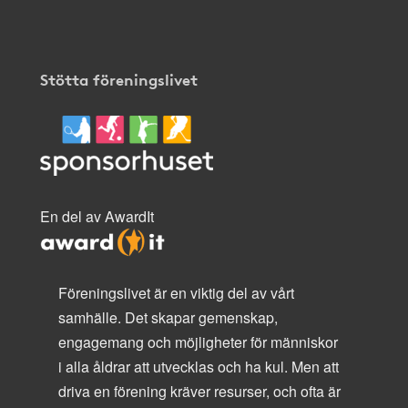
Stötta föreningslivet
En del av AwardIt
Föreningslivet är en viktig del av vårt
samhälle. Det skapar gemenskap,
engagemang och möjligheter för människor
i alla åldrar att utvecklas och ha kul. Men att
driva en förening kräver resurser, och ofta är