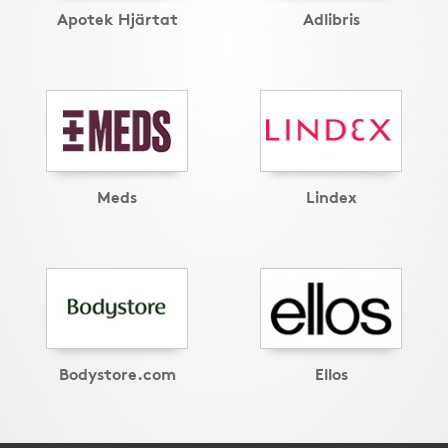
Apotek Hjärtat
Adlibris
Meds
Lindex
Bodystore.com
Ellos