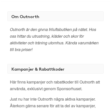
Om Outnorth
Outnorth är den givna friluftsbutiken på nätet. Hos
oss hittar du utrustning, kläder och skor för
aktiviteter och träning utomhus. Kända varumärken
till bra priser!
Kampanjer & Rabattkoder
Här finns kampanjer och rabattkoder till Outnorth att
använda, exklusivt genom Sponsorhuset.
Just nu har inte Outnorth några aktiva kampanjer.
Återkom gärna senare för att ta del av kampanjer,