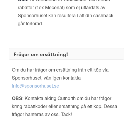
rabatter (t ex Mecenat) som ej utfärdats av
Sponsorhuset kan resultera i att din cashback
går förlorad.
Frågor om ersättning?
Om du har frågor om ersättning från ett köp via
Sponsorhuset, vänligen kontakta
info@sponsorhuset.se
OBS
: Kontakta aldrig Outnorth om du har frågor
kring rabattkoder eller ersättning på ett köp. Dessa
frågor hanteras av oss. Tack!