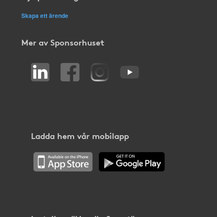
Skapa ett ärende
Mer av Sponsorhuset
Ladda hem vår mobilapp