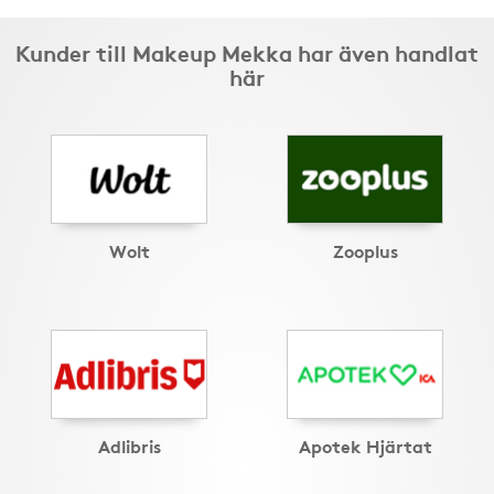
Kunder till Makeup Mekka har även handlat
här
Wolt
Zooplus
Adlibris
Apotek Hjärtat