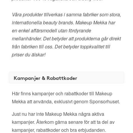
Våra produkter tillverkas i samma fabriker som stora,
internationella beauty brands. Makeup Mekka har
en enkel affärsmodell utan fördyrande
mellanhänder. Det betyder att produkterna går direkt
från fabriken till oss. Det betyder toppkvalitet till
priser du älskar!
Kampanjer & Rabattkoder
Här finns kampanjer och rabattkoder till Makeup
Mekka att använda, exklusivt genom Sponsorhuset.
Just nu har inte Makeup Mekka några aktiva
kampanjer. Återkom gärna senare för att ta del av
kampanjer, rabattkoder och bra erbjudanden.