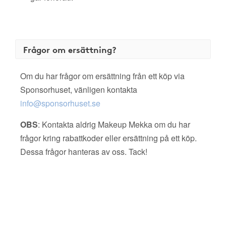
Frågor om ersättning?
Om du har frågor om ersättning från ett köp via
Sponsorhuset, vänligen kontakta
info@sponsorhuset.se
OBS
: Kontakta aldrig Makeup Mekka om du har
frågor kring rabattkoder eller ersättning på ett köp.
Dessa frågor hanteras av oss. Tack!