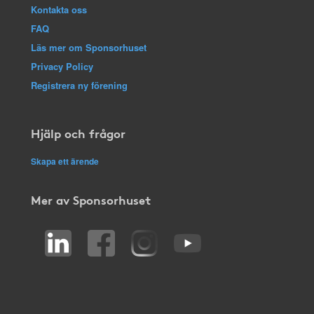
Kontakta oss
FAQ
Läs mer om Sponsorhuset
Privacy Policy
Registrera ny förening
Hjälp och frågor
Skapa ett ärende
Mer av Sponsorhuset