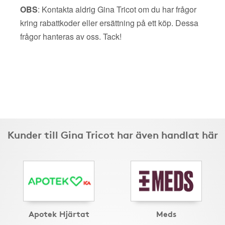
OBS
: Kontakta aldrig Gina Tricot om du har frågor
kring rabattkoder eller ersättning på ett köp. Dessa
frågor hanteras av oss. Tack!
Kunder till Gina Tricot har även handlat här
Apotek Hjärtat
Meds