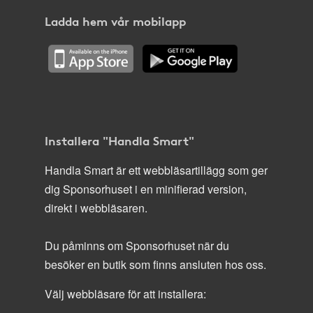
Ladda hem vår mobilapp
Installera "Handla Smart"
Handla Smart är ett webbläsartillägg som ger
dig Sponsorhuset i en minifierad version,
direkt i webbläsaren.
Du påminns om Sponsorhuset när du
besöker en butik som finns ansluten hos oss.
Välj webbläsare för att installera: