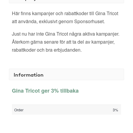
Här finns kampanjer och rabattkoder till Gina Tricot
att använda, exklusivt genom Sponsorhuset.
Just nu har inte Gina Tricot några aktiva kampanjer.
Återkom gärna senare för att ta del av kampanjer,
rabattkoder och bra erbjudanden.
Information
Gina Tricot ger 3% tillbaka
Order
3%