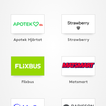
Apotek Hjärtat
Strawberry
Flixbus
Matsmart