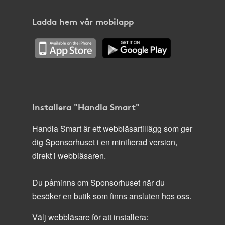
Ladda hem vår mobilapp
Installera "Handla Smart"
Handla Smart är ett webbläsartillägg som ger
dig Sponsorhuset i en minifierad version,
direkt i webbläsaren.
Du påminns om Sponsorhuset när du
besöker en butik som finns ansluten hos oss.
Välj webbläsare för att installera: