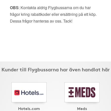
OBS
: Kontakta aldrig Flygbussarna om du har
frågor kring rabattkoder eller ersättning på ett köp.
Dessa frågor hanteras av oss. Tack!
Kunder till Flygbussarna har även handlat här
Hotels.com
Meds