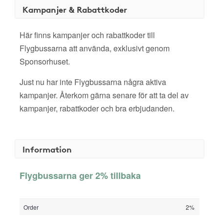
Kampanjer & Rabattkoder
Här finns kampanjer och rabattkoder till
Flygbussarna att använda, exklusivt genom
Sponsorhuset.
Just nu har inte Flygbussarna några aktiva
kampanjer. Återkom gärna senare för att ta del av
kampanjer, rabattkoder och bra erbjudanden.
Information
Flygbussarna ger 2% tillbaka
Order
2%