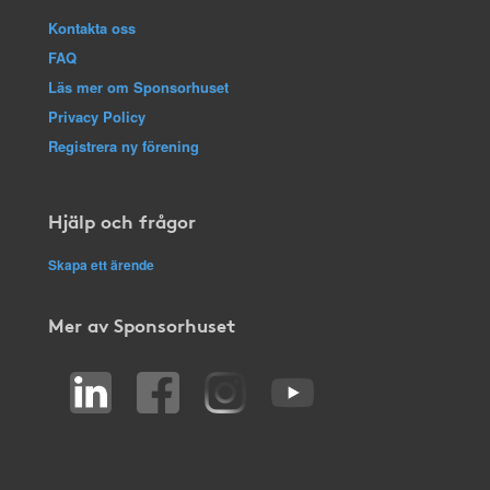
Kontakta oss
FAQ
Läs mer om Sponsorhuset
Privacy Policy
Registrera ny förening
Hjälp och frågor
Skapa ett ärende
Mer av Sponsorhuset