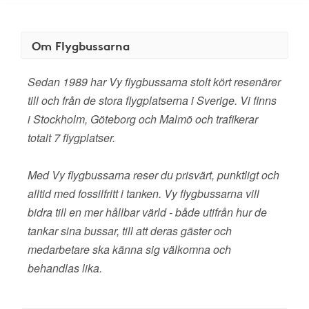
Om Flygbussarna
Sedan 1989 har Vy flygbussarna stolt kört resenärer
till och från de stora flygplatserna i Sverige. Vi finns
i Stockholm, Göteborg och Malmö och trafikerar
totalt 7 flygplatser.
Med Vy flygbussarna reser du prisvärt, punktligt och
alltid med fossilfritt i tanken. Vy flygbussarna vill
bidra till en mer hållbar värld - både utifrån hur de
tankar sina bussar, till att deras gäster och
medarbetare ska känna sig välkomna och
behandlas lika.