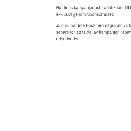
Här finns kampanjer och rabattkoder til
exklusivt genom Sponsorhuset.
Just nu har inte Bookhero några aktiva
senare för att ta del av kampanjer, raba
erbjudanden.