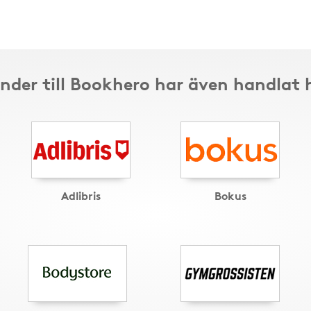
nder till Bookhero har även handlat 
Adlibris
Bokus