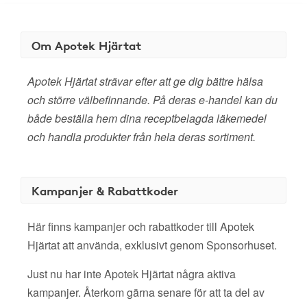
Om Apotek Hjärtat
Apotek Hjärtat strävar efter att ge dig bättre hälsa
och större välbefinnande. På deras e-handel kan du
både beställa hem dina receptbelagda läkemedel
och handla produkter från hela deras sortiment.
Kampanjer & Rabattkoder
Här finns kampanjer och rabattkoder till Apotek
Hjärtat att använda, exklusivt genom Sponsorhuset.
Just nu har inte Apotek Hjärtat några aktiva
kampanjer. Återkom gärna senare för att ta del av