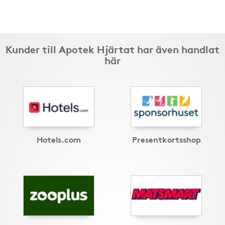
Kunder till Apotek Hjärtat har även handlat
här
Hotels.com
Presentkortsshop