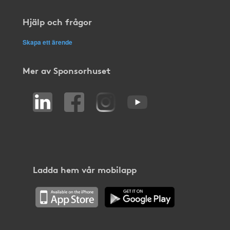
Hjälp och frågor
Skapa ett ärende
Mer av Sponsorhuset
Ladda hem vår mobilapp