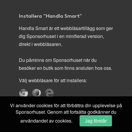
Installera "Handla Smart"
Handla Smart är ett webbläsartillägg som ger
dig Sponsorhuset i en minifierad version,
direkt i webbläsaren.
Du påminns om Sponsorhuset när du
besöker en butik som finns ansluten hos oss.
Välj webbläsare för att installera:
Vi använder cookies för att förbättra din upplevelse på
Sponsorhuset. Genom att fortsätta godkänner du
användandet av cookies.
Jag förstår