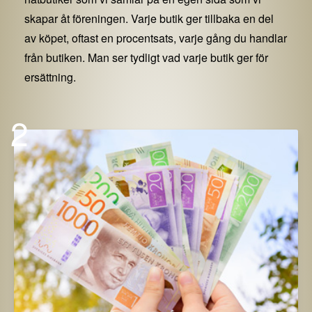
skapar åt föreningen. Varje butik ger tillbaka en del
av köpet, oftast en procentsats, varje gång du handlar
från butiken. Man ser tydligt vad varje butik ger för
ersättning.
2