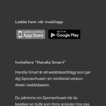
Ladda hem vår mobilapp
Installera "Handla Smart"
Handla Smart är ett webbläsartillägg som ger
dig Sponsorhuset i en minifierad version,
direkt i webbläsaren.
Du påminns om Sponsorhuset när du
besöker en butik som finns ansluten hos oss.