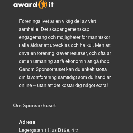
Föreningslivet är en viktig del av vårt
samhälle. Det skapar gemenskap,
engagemang och möjligheter för människor
i alla åldrar att utvecklas och ha kul. Men att
driva en förening kräver resurser, och ofta är
det en utmaning att få ekonomin att gå ihop.
Genom Sponsorhuset kan du enkelt stötta
din favoritförening samtidigt som du handlar
online – utan att det kostar dig något extra!
Om Sponsorhuset
Adress
:
Lagergatan 1 Hus B19a, 4 tr