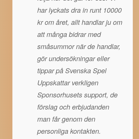
har lyckats dra in runt 10000
kr om året, allt handlar ju om
att många bidrar med
småsummor när de handlar,
gör undersökningar eller
tippar på Svenska Spel
Uppskattar verkligen
Sponsorhusets support, de
förslag och erbjudanden
man får genom den
personliga kontakten.