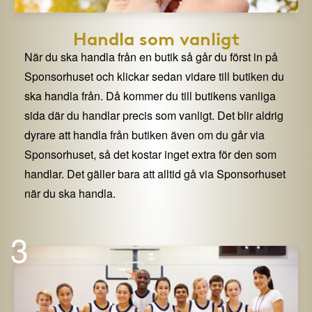
Handla som vanligt
När du ska handla från en butik så går du först in på
Sponsorhuset och klickar sedan vidare till butiken du
ska handla från. Då kommer du till butikens vanliga
sida där du handlar precis som vanligt. Det blir aldrig
dyrare att handla från butiken även om du går via
Sponsorhuset, så det kostar inget extra för den som
handlar. Det gäller bara att alltid gå via Sponsorhuset
när du ska handla.
3