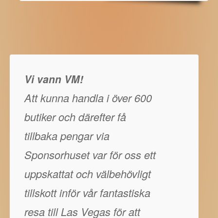
Vi vann VM!
Att kunna handla i över 600
butiker och därefter få
tillbaka pengar via
Sponsorhuset var för oss ett
uppskattat och välbehövligt
tillskott inför vår fantastiska
resa till Las Vegas för att