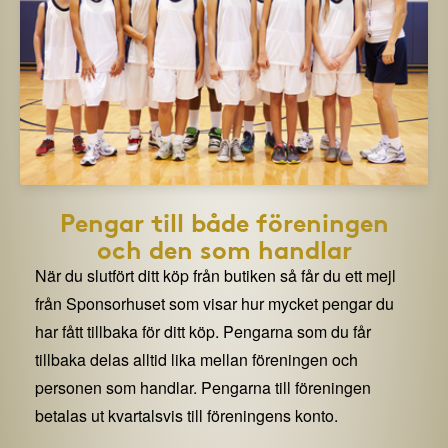
Pengar till både föreningen
och den som handlar
När du slutfört ditt köp från butiken så får du ett mejl
från Sponsorhuset som visar hur mycket pengar du
har fått tillbaka för ditt köp. Pengarna som du får
tillbaka delas alltid lika mellan föreningen och
personen som handlar. Pengarna till föreningen
betalas ut kvartalsvis till föreningens konto.