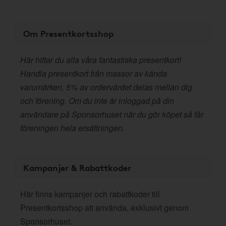
Om Presentkortsshop
Här hittar du alla våra fantastiska presentkort!
Handla presentkort från massor av kända
varumärken, 5% av ordervärdet delas mellan dig
och förening. Om du inte är inloggad på din
användare på Sponsorhuset när du gör köpet så får
föreningen hela ersättningen.
Kampanjer & Rabattkoder
Här finns kampanjer och rabattkoder till
Presentkortsshop att använda, exklusivt genom
Sponsorhuset.