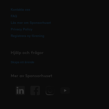
Kontakta oss
FAQ
Läs mer om Sponsorhuset
Privacy Policy
Registrera ny förening
Hjälp och frågor
Skapa ett ärende
Mer av Sponsorhuset