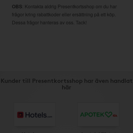
OBS
: Kontakta aldrig Presentkortsshop om du har
frågor kring rabattkoder eller ersättning på ett köp.
Dessa frågor hanteras av oss. Tack!
Kunder till Presentkortsshop har även handlat
här