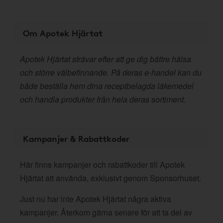
Om Apotek Hjärtat
Apotek Hjärtat strävar efter att ge dig bättre hälsa
och större välbefinnande. På deras e-handel kan du
både beställa hem dina receptbelagda läkemedel
och handla produkter från hela deras sortiment.
Kampanjer & Rabattkoder
Här finns kampanjer och rabattkoder till Apotek
Hjärtat att använda, exklusivt genom Sponsorhuset.
Just nu har inte Apotek Hjärtat några aktiva
kampanjer. Återkom gärna senare för att ta del av