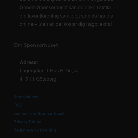
Genom Sponsorhuset kan du enkelt stötta
din favoritförening samtidigt som du handlar
online – utan att det kostar dig något extra!
Om Sponsorhuset
Adress
:
Lagergatan 1 Hus B19a, 4 tr
415 11 Göteborg
Kontakta oss
FAQ
Läs mer om Sponsorhuset
Privacy Policy
Registrera ny förening