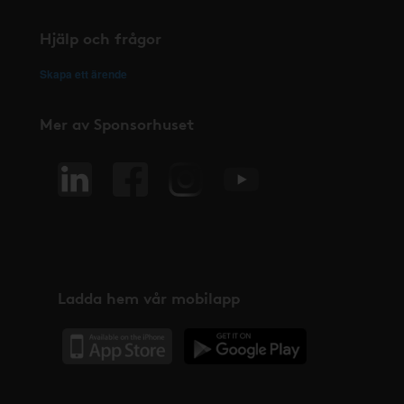
Hjälp och frågor
Skapa ett ärende
Mer av Sponsorhuset
Ladda hem vår mobilapp