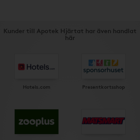
Kunder till Apotek Hjärtat har även handlat
här
Hotels.com
Presentkortsshop