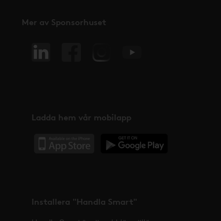
Mer av Sponsorhuset
Ladda hem vår mobilapp
Installera "Handla Smart"