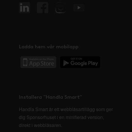
Ladda hem vår mobilapp
Installera "Handla Smart"
Handla Smart är ett webbläsartillägg som ger
dig Sponsorhuset i en minifierad version,
direkt i webbläsaren.