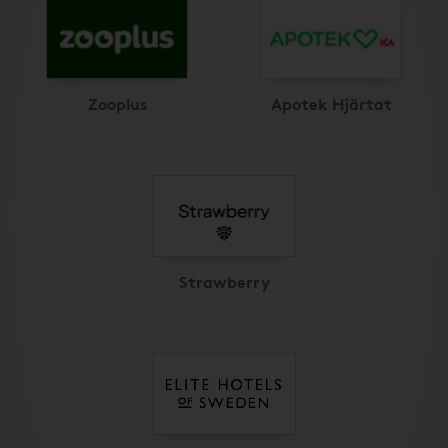
Zooplus
Apotek Hjärtat
Strawberry