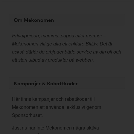
Om Mekonomen
Privatperson, mamma, pappa eller mormor –
Mekonomen vill ge alla ett enklare BilLiv. Det är
också därför de erbjuder både service av din bil och
ett stort utbud av produkter på webben.
Kampanjer & Rabattkoder
Här finns kampanjer och rabattkoder till
Mekonomen att använda, exklusivt genom
Sponsorhuset.
Just nu har inte Mekonomen några aktiva