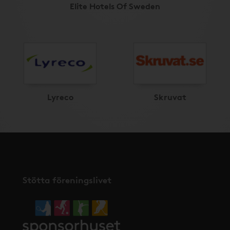
Elite Hotels Of Sweden
Lyreco
Skruvat
Stötta föreningslivet