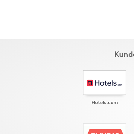
Kunde
Hotels.com