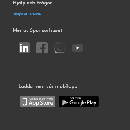
Hjälp och frågor
Skapa ett ärende
Mer av Sponsorhuset
Ladda hem vår mobilapp