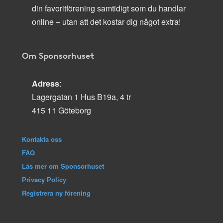
din favoritförening samtidigt som du handlar
online – utan att det kostar dig något extra!
Om Sponsorhuset
Adress
:
Lagergatan 1 Hus B19a, 4 tr
415 11 Göteborg
Kontakta oss
FAQ
Läs mer om Sponsorhuset
Privacy Policy
Registrera ny förening