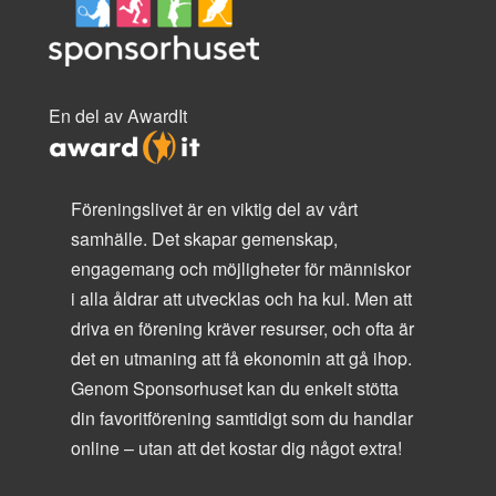
En del av AwardIt
Föreningslivet är en viktig del av vårt
samhälle. Det skapar gemenskap,
engagemang och möjligheter för människor
i alla åldrar att utvecklas och ha kul. Men att
driva en förening kräver resurser, och ofta är
det en utmaning att få ekonomin att gå ihop.
Genom Sponsorhuset kan du enkelt stötta
din favoritförening samtidigt som du handlar
online – utan att det kostar dig något extra!