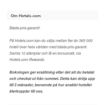
Om Hotels.com
Bästa-pris-garanti!
På Hotels.com kan du välja mellan fler än 365 000
hotell över hela världen med bästa-pris-garanti.
Samla 10 stämplar och få en bonusnatt, via
Hotels.com Rewards.
Bokningen ger ersättning efter det att du betalat
och checkat ut från rummet. Detta kan dröja upp
till 3 månader, beroende på hur snabbt hotellet
återkopplar till oss.