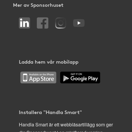
Mer av Sponsorhuset
Ladda hem vår mobilapp
Installera "Handla Smart"
Handla Smart är ett webbläsartillägg som ger