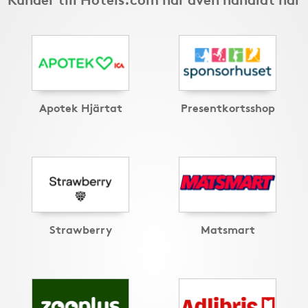
Apotek Hjärtat
Presentkortsshop
Strawberry
Matsmart