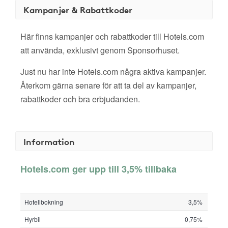
Kampanjer & Rabattkoder
Här finns kampanjer och rabattkoder till Hotels.com
att använda, exklusivt genom Sponsorhuset.
Just nu har inte Hotels.com några aktiva kampanjer.
Återkom gärna senare för att ta del av kampanjer,
rabattkoder och bra erbjudanden.
Information
Hotels.com ger upp till 3,5% tillbaka
Hotellbokning
3,5%
Hyrbil
0,75%