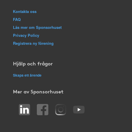
Kontakta oss
FAQ
Läs mer om Sponsorhuset
Privacy Policy
Registrera ny förening
Hjälp och frågor
Skapa ett ärende
Mer av Sponsorhuset