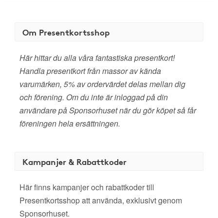
Om Presentkortsshop
Här hittar du alla våra fantastiska presentkort!
Handla presentkort från massor av kända
varumärken, 5% av ordervärdet delas mellan dig
och förening. Om du inte är inloggad på din
användare på Sponsorhuset när du gör köpet så får
föreningen hela ersättningen.
Kampanjer & Rabattkoder
Här finns kampanjer och rabattkoder till
Presentkortsshop att använda, exklusivt genom
Sponsorhuset.