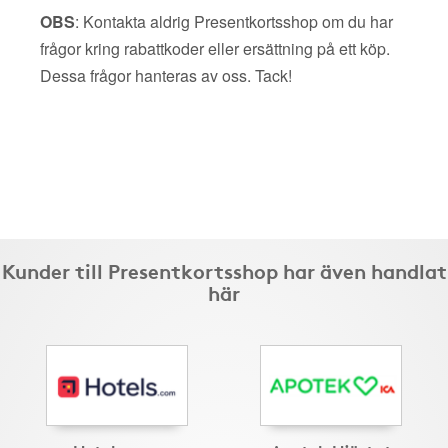
OBS
: Kontakta aldrig Presentkortsshop om du har
frågor kring rabattkoder eller ersättning på ett köp.
Dessa frågor hanteras av oss. Tack!
Kunder till Presentkortsshop har även handlat
här