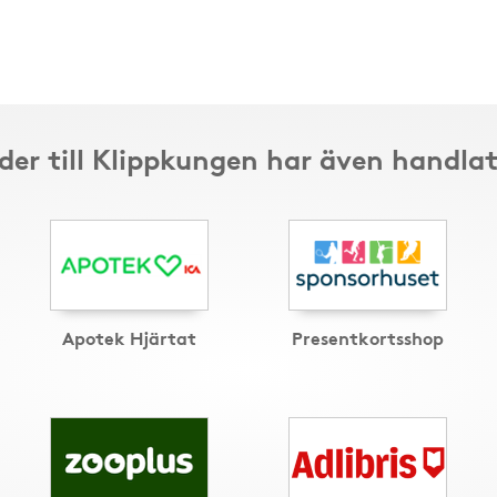
der till Klippkungen har även handlat
Apotek Hjärtat
Presentkortsshop