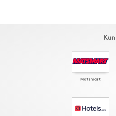
Kun
Matsmart