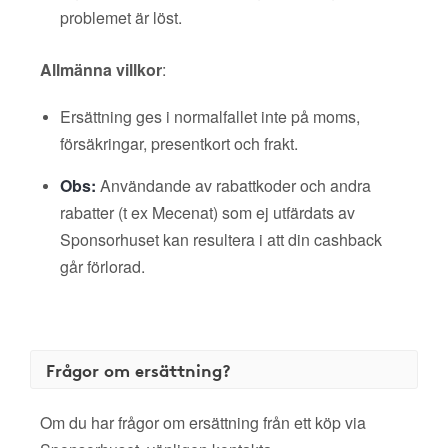
problemet är löst.
Allmänna villkor
:
Ersättning ges i normalfallet inte på moms,
försäkringar, presentkort och frakt.
Obs:
Användande av rabattkoder och andra
rabatter (t ex Mecenat) som ej utfärdats av
Sponsorhuset kan resultera i att din cashback
går förlorad.
Frågor om ersättning?
Om du har frågor om ersättning från ett köp via