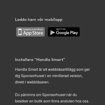
Ladda hem vår mobilapp
Installera "Handla Smart"
Handla Smart är ett webbläsartillägg som ger
dig Sponsorhuset i en minifierad version,
direkt i webbläsaren.
Du påminns om Sponsorhuset när du
besöker en butik som finns ansluten hos oss.