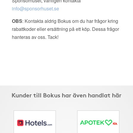
Sponsorhuset, vänligen kontakta
info@sponsorhuset.se
OBS
: Kontakta aldrig Bokus om du har frågor kring
rabattkoder eller ersättning på ett köp. Dessa frågor
hanteras av oss. Tack!
Kunder till Bokus har även handlat här