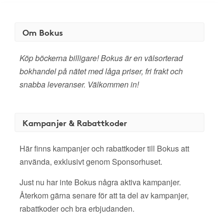
Om Bokus
Köp böckerna billigare! Bokus är en välsorterad
bokhandel på nätet med låga priser, fri frakt och
snabba leveranser. Välkommen in!
Kampanjer & Rabattkoder
Här finns kampanjer och rabattkoder till Bokus att
använda, exklusivt genom Sponsorhuset.
Just nu har inte Bokus några aktiva kampanjer.
Återkom gärna senare för att ta del av kampanjer,
rabattkoder och bra erbjudanden.