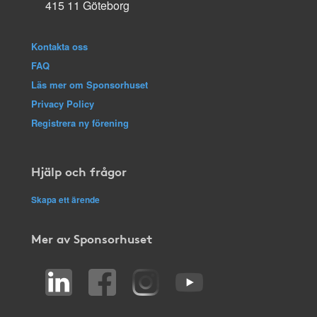
415 11 Göteborg
Kontakta oss
FAQ
Läs mer om Sponsorhuset
Privacy Policy
Registrera ny förening
Hjälp och frågor
Skapa ett ärende
Mer av Sponsorhuset