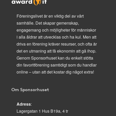
Föreningslivet är en viktig del av vårt
samhälle. Det skapar gemenskap,
engagemang och möjligheter för människor
i alla åldrar att utvecklas och ha kul. Men att
driva en förening kräver resurser, och ofta är
det en utmaning att få ekonomin att gå ihop.
Genom Sponsorhuset kan du enkelt stötta
din favoritförening samtidigt som du handlar
online – utan att det kostar dig något extra!
Om Sponsorhuset
Adress
:
Lagergatan 1 Hus B19a, 4 tr