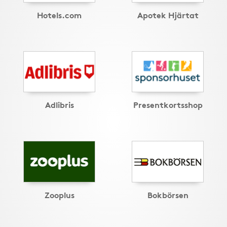
Hotels.com
Apotek Hjärtat
Adlibris
Presentkortsshop
Zooplus
Bokbörsen