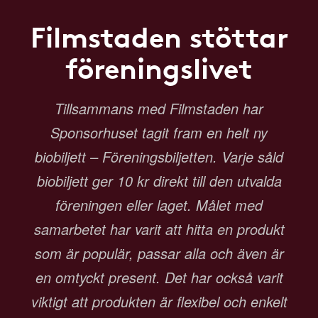
Filmstaden stöttar
föreningslivet
Tillsammans med Filmstaden har
Sponsorhuset tagit fram en helt ny
biobiljett – Föreningsbiljetten. Varje såld
biobiljett ger 10 kr direkt till den utvalda
föreningen eller laget. Målet med
samarbetet har varit att hitta en produkt
som är populär, passar alla och även är
en omtyckt present. Det har också varit
viktigt att produkten är flexibel och enkelt