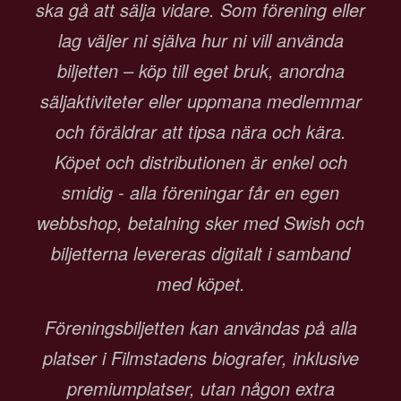
ska gå att sälja vidare. Som förening eller
lag väljer ni själva hur ni vill använda
biljetten – köp till eget bruk, anordna
säljaktiviteter eller uppmana medlemmar
och föräldrar att tipsa nära och kära.
Köpet och distributionen är enkel och
smidig - alla föreningar får en egen
webbshop, betalning sker med Swish och
biljetterna levereras digitalt i samband
med köpet.
Föreningsbiljetten kan användas på alla
platser i Filmstadens biografer, inklusive
premiumplatser, utan någon extra