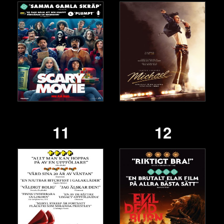
11
12