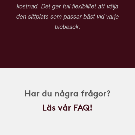
kostnad. Det ger full flexibilitet att välja
den sittplats som passar bäst vid varje
biobesök.
Har du några frågor?
Läs vår FAQ!