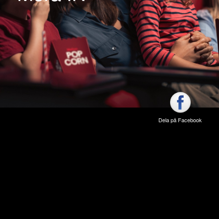
Dela på Facebook