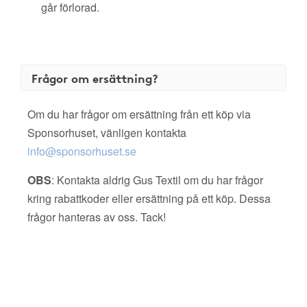
går förlorad.
Frågor om ersättning?
Om du har frågor om ersättning från ett köp via
Sponsorhuset, vänligen kontakta
info@sponsorhuset.se
OBS
: Kontakta aldrig Gus Textil om du har frågor
kring rabattkoder eller ersättning på ett köp. Dessa
frågor hanteras av oss. Tack!