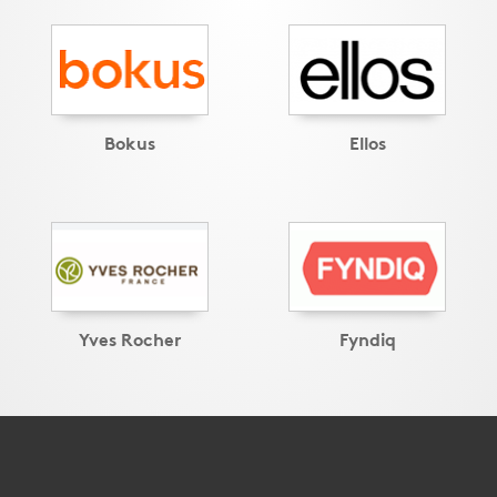
Bokus
Ellos
Yves Rocher
Fyndiq