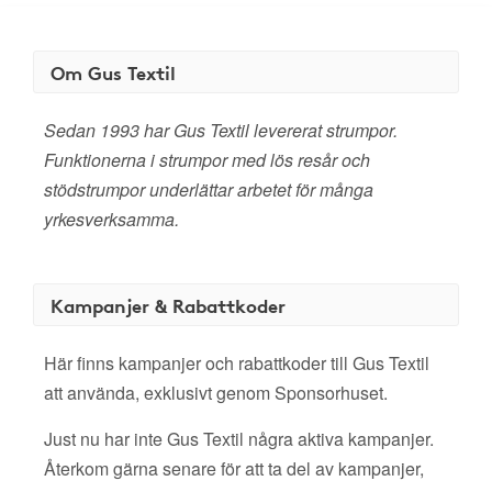
Om Gus Textil
Sedan 1993 har Gus Textil levererat strumpor.
Funktionerna i strumpor med lös resår och
stödstrumpor underlättar arbetet för många
yrkesverksamma.
Kampanjer & Rabattkoder
Här finns kampanjer och rabattkoder till Gus Textil
att använda, exklusivt genom Sponsorhuset.
Just nu har inte Gus Textil några aktiva kampanjer.
Återkom gärna senare för att ta del av kampanjer,