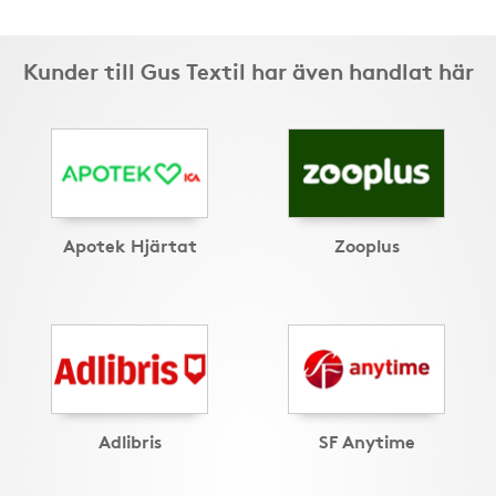
Kunder till Gus Textil har även handlat här
Apotek Hjärtat
Zooplus
Adlibris
SF Anytime