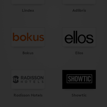
Lindex
Adlibris
Bokus
Ellos
Radisson Hotels
Showtic