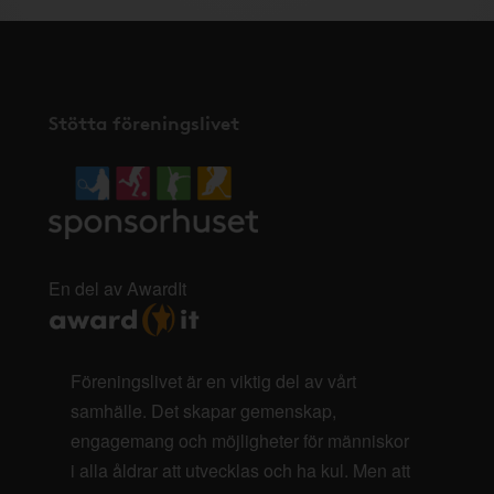
Stötta föreningslivet
En del av AwardIt
Föreningslivet är en viktig del av vårt
samhälle. Det skapar gemenskap,
engagemang och möjligheter för människor
i alla åldrar att utvecklas och ha kul. Men att