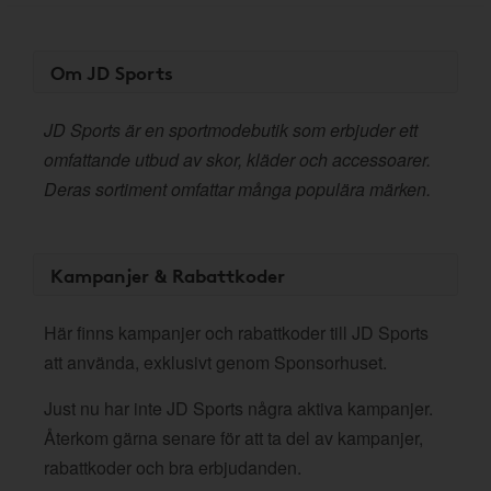
Om JD Sports
JD Sports är en sportmodebutik som erbjuder ett
omfattande utbud av skor, kläder och accessoarer.
Deras sortiment omfattar många populära märken.
Kampanjer & Rabattkoder
Här finns kampanjer och rabattkoder till JD Sports
att använda, exklusivt genom Sponsorhuset.
Just nu har inte JD Sports några aktiva kampanjer.
Återkom gärna senare för att ta del av kampanjer,
rabattkoder och bra erbjudanden.