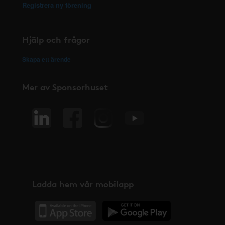
Registrera ny förening
Hjälp och frågor
Skapa ett ärende
Mer av Sponsorhuset
Ladda hem vår mobilapp