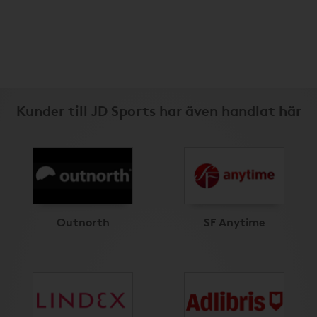
Kunder till JD Sports har även handlat här
Outnorth
SF Anytime