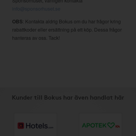
Sponsorhuset, vänligen kontakta
info@sponsorhuset.se
OBS
: Kontakta aldrig Bokus om du har frågor kring
rabattkoder eller ersättning på ett köp. Dessa frågor
hanteras av oss. Tack!
Kunder till Bokus har även handlat här