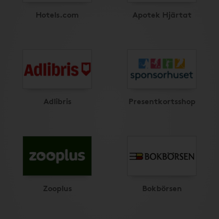
Hotels.com
Apotek Hjärtat
Adlibris
Presentkortsshop
Zooplus
Bokbörsen