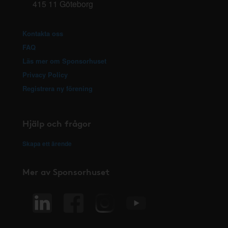
415 11 Göteborg
Kontakta oss
FAQ
Läs mer om Sponsorhuset
Privacy Policy
Registrera ny förening
Hjälp och frågor
Skapa ett ärende
Mer av Sponsorhuset