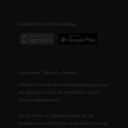
Ladda hem vår mobilapp
Installera "Handla Smart"
Handla Smart är ett webbläsartillägg som ger
dig Sponsorhuset i en minifierad version,
direkt i webbläsaren.
Du påminns om Sponsorhuset när du
besöker en butik som finns ansluten hos oss.