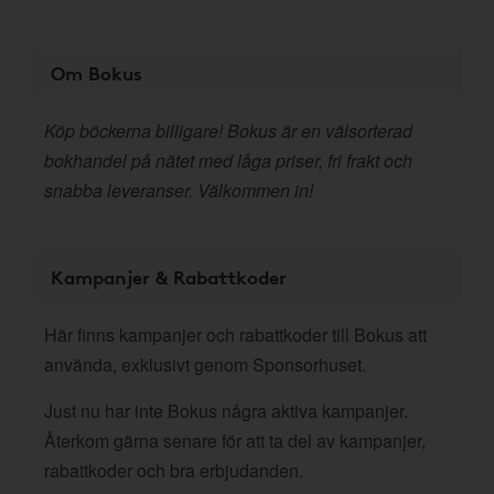
Om Bokus
Köp böckerna billigare! Bokus är en välsorterad
bokhandel på nätet med låga priser, fri frakt och
snabba leveranser. Välkommen in!
Kampanjer & Rabattkoder
Här finns kampanjer och rabattkoder till Bokus att
använda, exklusivt genom Sponsorhuset.
Just nu har inte Bokus några aktiva kampanjer.
Återkom gärna senare för att ta del av kampanjer,
rabattkoder och bra erbjudanden.