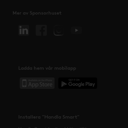
Mer av Sponsorhuset
Ladda hem vår mobilapp
Installera "Handla Smart"