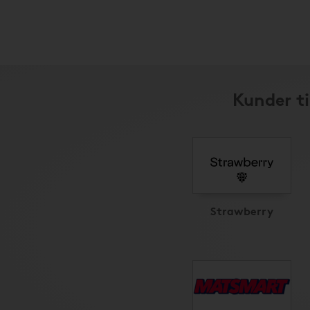
Kunder ti
Strawberry