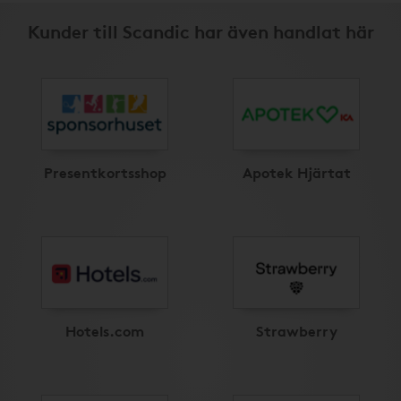
Kunder till Scandic har även handlat här
Presentkortsshop
Apotek Hjärtat
Hotels.com
Strawberry