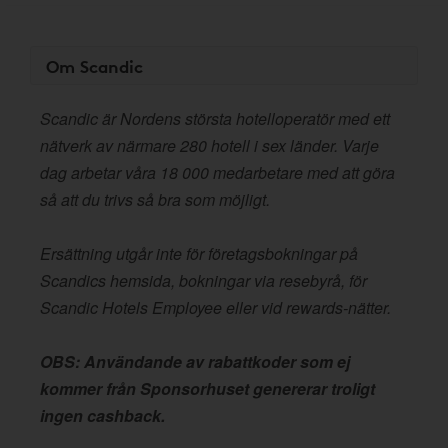
Om Scandic
Scandic är Nordens största hotelloperatör med ett
nätverk av närmare 280 hotell i sex länder. Varje
dag arbetar våra 18 000 medarbetare med att göra
så att du trivs så bra som möjligt.
Ersättning utgår inte för företagsbokningar på
Scandics hemsida, bokningar via resebyrå, för
Scandic Hotels Employee eller vid rewards-nätter.
OBS: Användande av rabattkoder som ej
kommer från Sponsorhuset genererar troligt
ingen cashback.