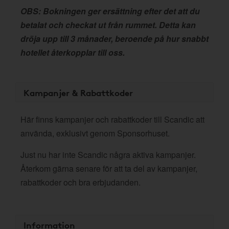
OBS: Bokningen ger ersättning efter det att du
betalat och checkat ut från rummet. Detta kan
dröja upp till 3 månader, beroende på hur snabbt
hotellet återkopplar till oss.
Kampanjer & Rabattkoder
Här finns kampanjer och rabattkoder till Scandic att
använda, exklusivt genom Sponsorhuset.
Just nu har inte Scandic några aktiva kampanjer.
Återkom gärna senare för att ta del av kampanjer,
rabattkoder och bra erbjudanden.
Information