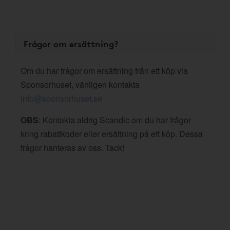
Frågor om ersättning?
Om du har frågor om ersättning från ett köp via
Sponsorhuset, vänligen kontakta
info@sponsorhuset.se
OBS
: Kontakta aldrig Scandic om du har frågor
kring rabattkoder eller ersättning på ett köp. Dessa
frågor hanteras av oss. Tack!