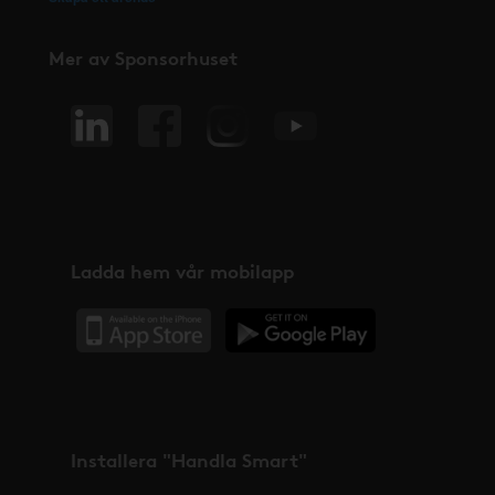
Mer av Sponsorhuset
Ladda hem vår mobilapp
Installera "Handla Smart"