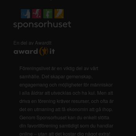
En del av AwardIt
Föreningslivet är en viktig del av vårt
samhälle. Det skapar gemenskap,
engagemang och möjligheter för människor
i alla åldrar att utvecklas och ha kul. Men att
driva en förening kräver resurser, och ofta är
det en utmaning att få ekonomin att gå ihop.
Genom Sponsorhuset kan du enkelt stötta
din favoritförening samtidigt som du handlar
online – utan att det kostar dig något extra!