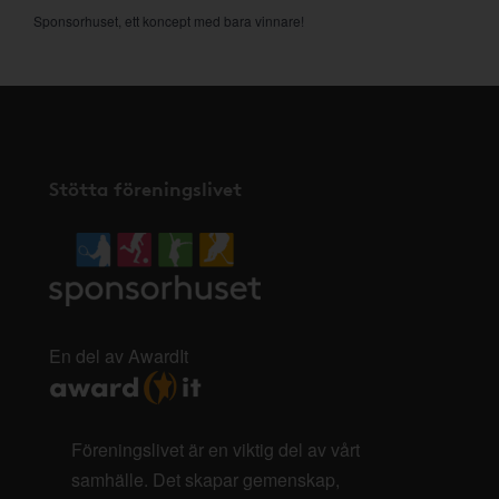
Sponsorhuset, ett koncept med bara vinnare!
Stötta föreningslivet
En del av AwardIt
Föreningslivet är en viktig del av vårt
samhälle. Det skapar gemenskap,