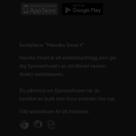
Installera "Handla Smart"
Handla Smart är ett webbläsartillägg som ger
dig Sponsorhuset i en minifierad version,
direkt i webbläsaren.
Du påminns om Sponsorhuset när du
besöker en butik som finns ansluten hos oss.
Välj webbläsare för att installera: