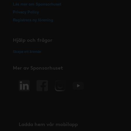
Läs mer om Sponsorhuset
Privacy Policy
Registrera ny förening
Hjälp och frågor
Skapa ett ärende
Mer av Sponsorhuset
Ladda hem vår mobilapp