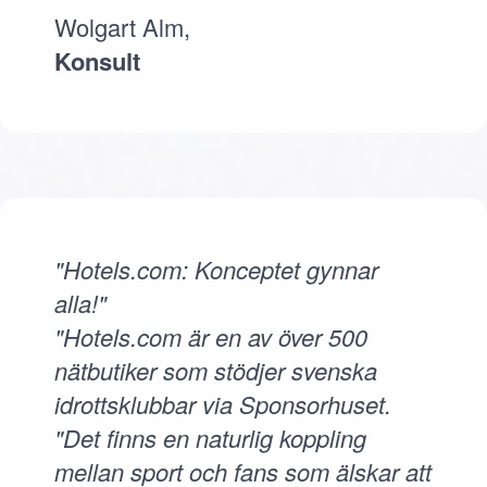
Wolgart Alm,
Konsult
"Hotels.com: Konceptet gynnar
alla!"
"Hotels.com är en av över 500
nätbutiker som stödjer svenska
idrottsklubbar via Sponsorhuset.
"Det finns en naturlig koppling
mellan sport och fans som älskar att