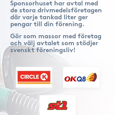
Sponsorhuset har avtal med
de stora drivmedelsföretagen
där varje tankad liter ger
pengar till din förening.
Gör som massor med företag
och välj avtalet som stödjer
svenskt föreningsliv!