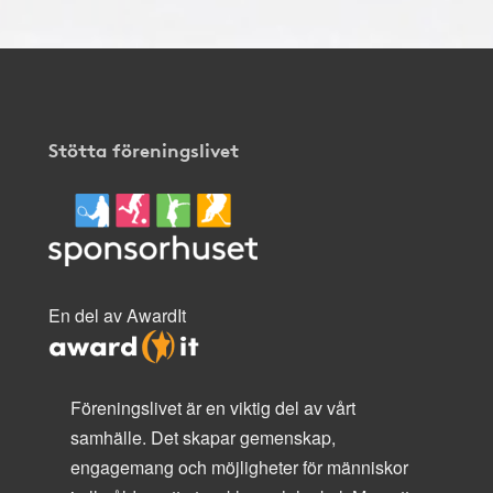
Stötta föreningslivet
En del av AwardIt
Föreningslivet är en viktig del av vårt
samhälle. Det skapar gemenskap,
engagemang och möjligheter för människor