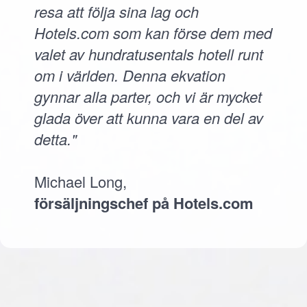
resa att följa sina lag och
Hotels.com som kan förse dem med
valet av hundratusentals hotell runt
om i världen. Denna ekvation
gynnar alla parter, och vi är mycket
glada över att kunna vara en del av
detta."
Michael Long,
försäljningschef på Hotels.com