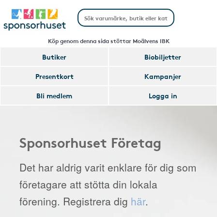
Köp genom denna sida stöttar Moälvens IBK
Butiker
Biobiljetter
Presentkort
Kampanjer
Bli medlem
Logga in
Sponsorhuset Företag
Det har aldrig varit enklare för dig som
företagare att stötta din lokala
förening. Registrera dig
här
.