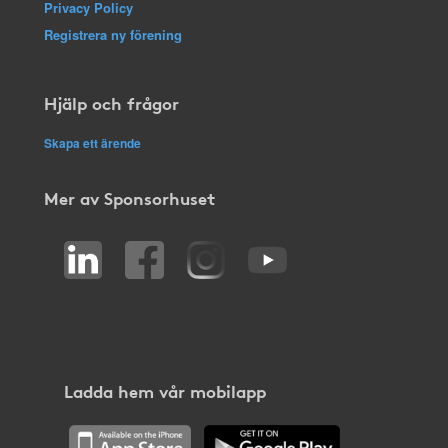
Privacy Policy
Registrera ny förening
Hjälp och frågor
Skapa ett ärende
Mer av Sponsorhuset
Ladda hem vår mobilapp