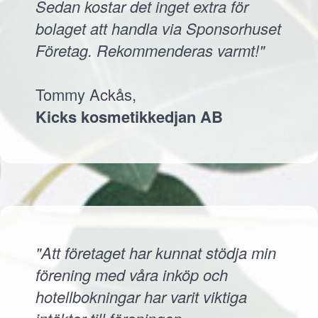
Sedan kostar det inget extra för
bolaget att handla via Sponsorhuset
Företag. Rekommenderas varmt!"
Tommy Ackås,
Kicks kosmetikkedjan AB
"Att företaget har kunnat stödja min
förening med våra inköp och
hotellbokningar har varit viktiga