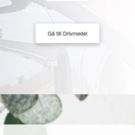
Gå till Drivmedel