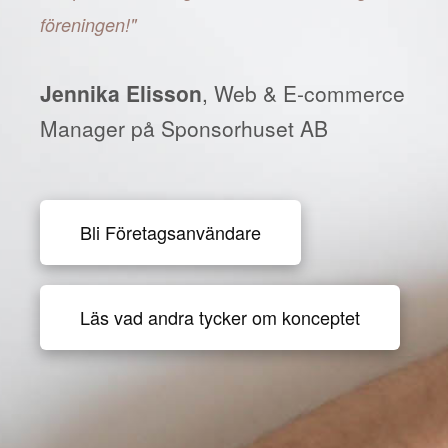
föreningen!"
Jennika Elisson
, Web & E-commerce
Manager på Sponsorhuset AB
Bli Företagsanvändare
Läs vad andra tycker om konceptet