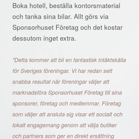
Boka hotell, beställa kontorsmaterial
och tanka sina bilar. Allt görs via
Sponsorhuset Företag och det kostar
dessutom inget extra.
"Detta kommer att bli en fantastisk intäktskälla
för Sveriges föreningar. Vi har redan sett
snabba resultat när föreningar väljer att
marknadsföra Sponsorhuset Företag till sina
sponsorer, företag och medlemmar. Företag
som väljer att ansluta sig visar ett socialt och
lokalt engagemang genom att välja butiker
och partners som ger en direkt ersättning