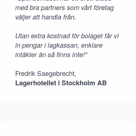
med bra partners som vårt företag
väljer att handla från.
Utan extra kostnad för bolaget får vi
in pengar i lagkassan, enklare
intäkter än så finns inte!"
Fredrik Saegebrecht,
Lagerhotellet i Stockholm AB