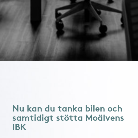
Nu kan du tanka bilen och
samtidigt stötta Moälvens
IBK