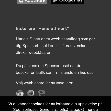
Installera "Handla Smart"
Handla Smart är ett webbläsartillägg som ger
dig Sponsorhuset i en minifierad version,
direkt i webbläsaren.
Du påminns om Sponsorhuset när du
besöker en butik som finns ansluten hos oss.
Välj webbläsare för att installera:
Vi använder cookies för att förbättra din upplevelse på
Sponsorhuset. Genom att fortsätta godkänner du