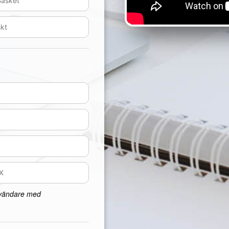
nvändare med