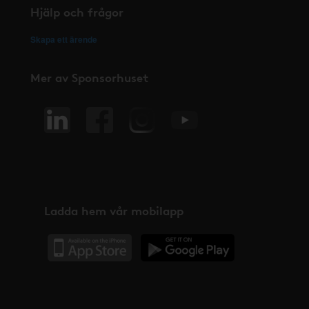
Hjälp och frågor
Skapa ett ärende
Mer av Sponsorhuset
Ladda hem vår mobilapp