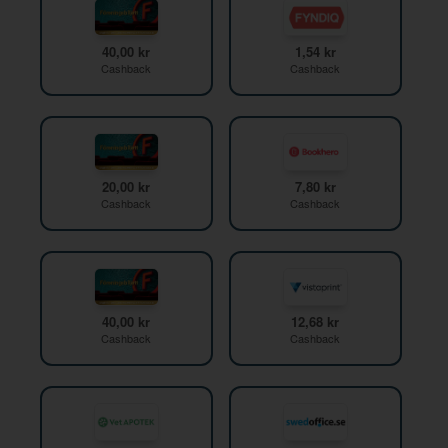
40,00 kr
1,54 kr
Cashback
Cashback
20,00 kr
7,80 kr
Cashback
Cashback
40,00 kr
12,68 kr
Cashback
Cashback