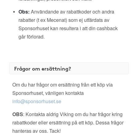
Obs:
Användande av rabattkoder och andra
rabatter (t ex Mecenat) som ej utfärdats av
Sponsorhuset kan resultera i att din cashback
går förlorad.
Frågor om ersättning?
Om du har frågor om ersättning från ett köp via
Sponsorhuset, vänligen kontakta
info@sponsorhuset.se
OBS
: Kontakta aldrig Viking om du har frågor kring
rabattkoder eller ersättning på ett köp. Dessa frågor
hanteras av oss. Tack!