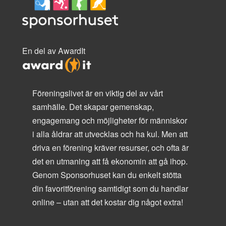
En del av AwardIt
Föreningslivet är en viktig del av vårt
samhälle. Det skapar gemenskap,
engagemang och möjligheter för människor
i alla åldrar att utvecklas och ha kul. Men att
driva en förening kräver resurser, och ofta är
det en utmaning att få ekonomin att gå ihop.
Genom Sponsorhuset kan du enkelt stötta
din favoritförening samtidigt som du handlar
online – utan att det kostar dig något extra!