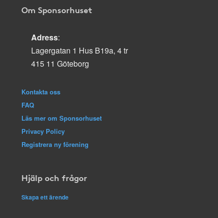
Om Sponsorhuset
Adress
:
Lagergatan 1 Hus B19a, 4 tr
415 11 Göteborg
Kontakta oss
FAQ
Läs mer om Sponsorhuset
Privacy Policy
Registrera ny förening
Hjälp och frågor
Skapa ett ärende