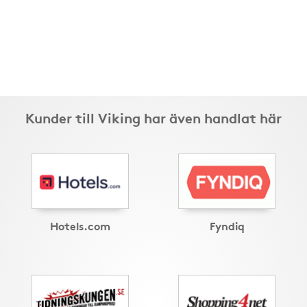
Kunder till Viking har även handlat här
Hotels.com
Fyndiq