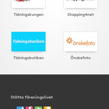
Tidningskungen
Shopping4net
Tidningsbutiken
Önskefoto
Stötta föreningslivet