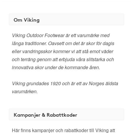
Om Viking
Viking Outdoor Footwear är ett varumärke med
långa traditioner. Oavsett om det är skor för dagis
eller vandringsskor kommer vi att stå emot väder
och terräng genom att erbjuda våra slitstarka och
innovativa skor under de kommande åren.
Viking grundades 1920 och är ett av Norges äldsta
varumärken.
Kampanjer & Rabattkoder
Här finns kampanjer och rabattkoder till Viking att