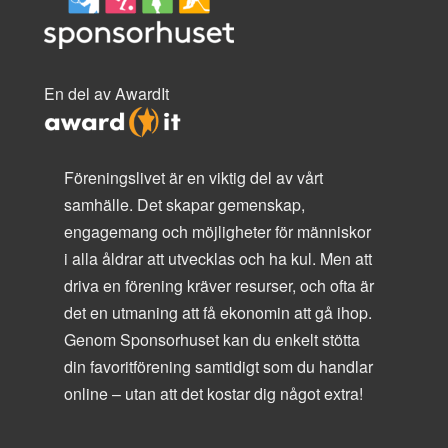
En del av AwardIt
Föreningslivet är en viktig del av vårt
samhälle. Det skapar gemenskap,
engagemang och möjligheter för människor
i alla åldrar att utvecklas och ha kul. Men att
driva en förening kräver resurser, och ofta är
det en utmaning att få ekonomin att gå ihop.
Genom Sponsorhuset kan du enkelt stötta
din favoritförening samtidigt som du handlar
online – utan att det kostar dig något extra!