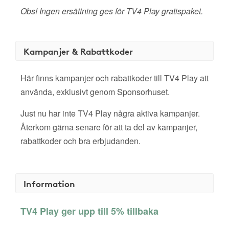
Obs! Ingen ersättning ges för TV4 Play gratispaket.
Kampanjer & Rabattkoder
Här finns kampanjer och rabattkoder till TV4 Play att
använda, exklusivt genom Sponsorhuset.
Just nu har inte TV4 Play några aktiva kampanjer.
Återkom gärna senare för att ta del av kampanjer,
rabattkoder och bra erbjudanden.
Information
TV4 Play ger upp till 5% tillbaka