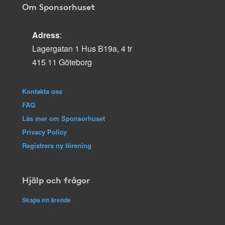
Om Sponsorhuset
Adress
:
Lagergatan 1 Hus B19a, 4 tr
415 11 Göteborg
Kontakta oss
FAQ
Läs mer om Sponsorhuset
Privacy Policy
Registrera ny förening
Hjälp och frågor
Skapa ett ärende