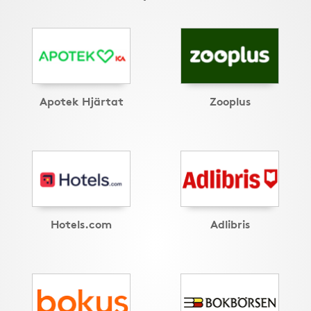
Apotek Hjärtat
Zooplus
Hotels.com
Adlibris