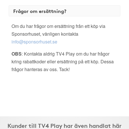
Frågor om ersättning?
Om du har frågor om ersättning från ett köp via
Sponsorhuset, vänligen kontakta
info@sponsorhuset.se
OBS
: Kontakta aldrig TV4 Play om du har frågor
kring rabattkoder eller ersättning på ett köp. Dessa
frågor hanteras av oss. Tack!
Kunder till TV4 Play har även handlat här