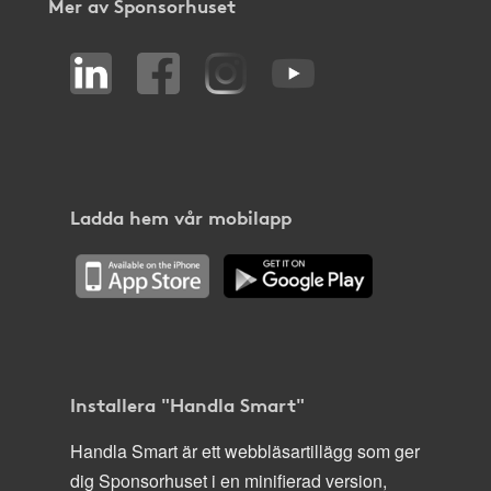
Mer av Sponsorhuset
Ladda hem vår mobilapp
Installera "Handla Smart"
Handla Smart är ett webbläsartillägg som ger
dig Sponsorhuset i en minifierad version,