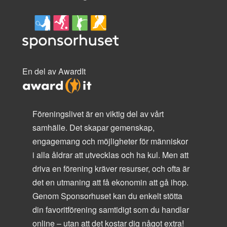
En del av AwardIt
Föreningslivet är en viktig del av vårt
samhälle. Det skapar gemenskap,
engagemang och möjligheter för människor
i alla åldrar att utvecklas och ha kul. Men att
driva en förening kräver resurser, och ofta är
det en utmaning att få ekonomin att gå ihop.
Genom Sponsorhuset kan du enkelt stötta
din favoritförening samtidigt som du handlar
online – utan att det kostar dig något extra!