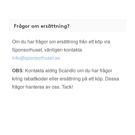
Frågor om ersättning?
Om du har frågor om ersättning från ett köp via
Sponsorhuset, vänligen kontakta
info@sponsorhuset.se
OBS
: Kontakta aldrig Scandic om du har frågor
kring rabattkoder eller ersättning på ett köp. Dessa
frågor hanteras av oss. Tack!