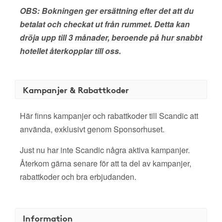
OBS: Bokningen ger ersättning efter det att du
betalat och checkat ut från rummet. Detta kan
dröja upp till 3 månader, beroende på hur snabbt
hotellet återkopplar till oss.
Kampanjer & Rabattkoder
Här finns kampanjer och rabattkoder till Scandic att
använda, exklusivt genom Sponsorhuset.
Just nu har inte Scandic några aktiva kampanjer.
Återkom gärna senare för att ta del av kampanjer,
rabattkoder och bra erbjudanden.
Information