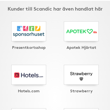
Kunder till Scandic har även handlat här
Presentkortsshop
Apotek Hjärtat
Hotels.com
Strawberry