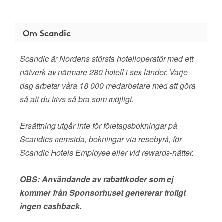
Om Scandic
Scandic är Nordens största hotelloperatör med ett
nätverk av närmare 280 hotell i sex länder. Varje
dag arbetar våra 18 000 medarbetare med att göra
så att du trivs så bra som möjligt.
Ersättning utgår inte för företagsbokningar på
Scandics hemsida, bokningar via resebyrå, för
Scandic Hotels Employee eller vid rewards-nätter.
OBS: Användande av rabattkoder som ej
kommer från Sponsorhuset genererar troligt
ingen cashback.