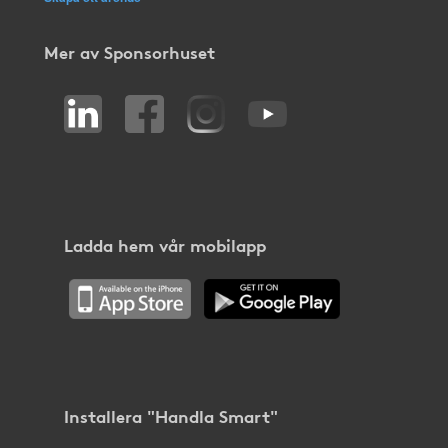
Mer av Sponsorhuset
Ladda hem vår mobilapp
Installera "Handla Smart"