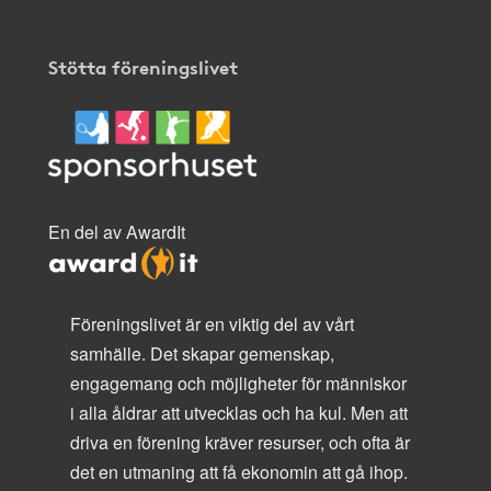
Stötta föreningslivet
En del av AwardIt
Föreningslivet är en viktig del av vårt
samhälle. Det skapar gemenskap,
engagemang och möjligheter för människor
i alla åldrar att utvecklas och ha kul. Men att
driva en förening kräver resurser, och ofta är
det en utmaning att få ekonomin att gå ihop.