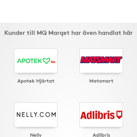
Kunder till MQ Marqet har även handlat här
Apotek Hjärtat
Matsmart
Nelly
Adlibris