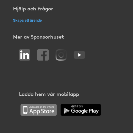
Hjälp och frågor
Skapa ett ärende
Mer av Sponsorhuset
Ladda hem vår mobilapp