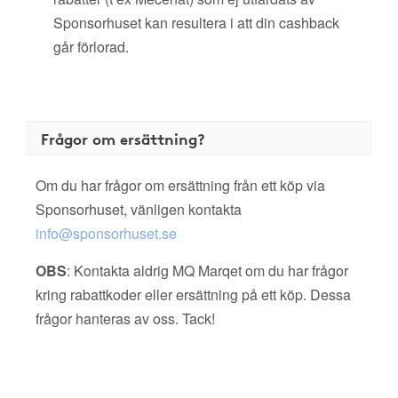
Sponsorhuset kan resultera i att din cashback
går förlorad.
Frågor om ersättning?
Om du har frågor om ersättning från ett köp via
Sponsorhuset, vänligen kontakta
info@sponsorhuset.se
OBS
: Kontakta aldrig MQ Marqet om du har frågor
kring rabattkoder eller ersättning på ett köp. Dessa
frågor hanteras av oss. Tack!