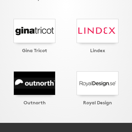
Gina Tricot
Lindex
Outnorth
Royal Design