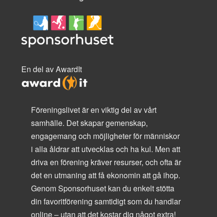
En del av AwardIt
Föreningslivet är en viktig del av vårt
samhälle. Det skapar gemenskap,
engagemang och möjligheter för människor
i alla åldrar att utvecklas och ha kul. Men att
driva en förening kräver resurser, och ofta är
det en utmaning att få ekonomin att gå ihop.
Genom Sponsorhuset kan du enkelt stötta
din favoritförening samtidigt som du handlar
online – utan att det kostar dig något extra!