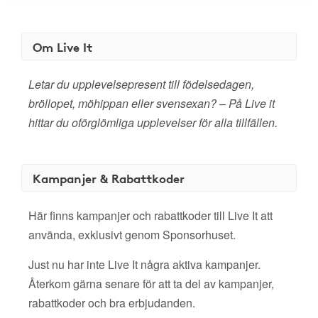
Om Live It
Letar du upplevelsepresent till födelsedagen,
bröllopet, möhippan eller svensexan? – På Live it
hittar du oförglömliga upplevelser för alla tillfällen.
Kampanjer & Rabattkoder
Här finns kampanjer och rabattkoder till Live It att
använda, exklusivt genom Sponsorhuset.
Just nu har inte Live It några aktiva kampanjer.
Återkom gärna senare för att ta del av kampanjer,
rabattkoder och bra erbjudanden.