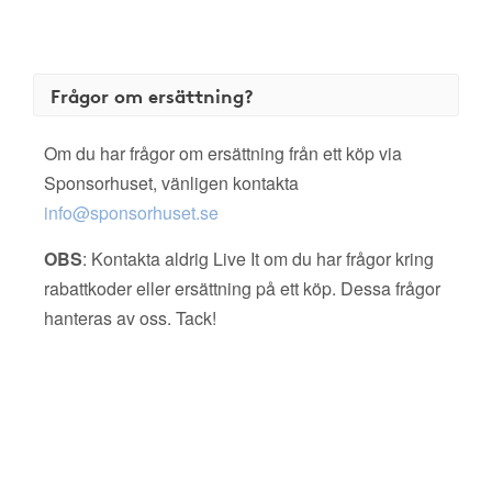
Frågor om ersättning?
Om du har frågor om ersättning från ett köp via
Sponsorhuset, vänligen kontakta
info@sponsorhuset.se
OBS
: Kontakta aldrig Live It om du har frågor kring
rabattkoder eller ersättning på ett köp. Dessa frågor
hanteras av oss. Tack!