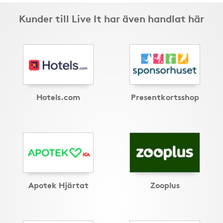
Kunder till Live It har även handlat här
Hotels.com
Presentkortsshop
Apotek Hjärtat
Zooplus