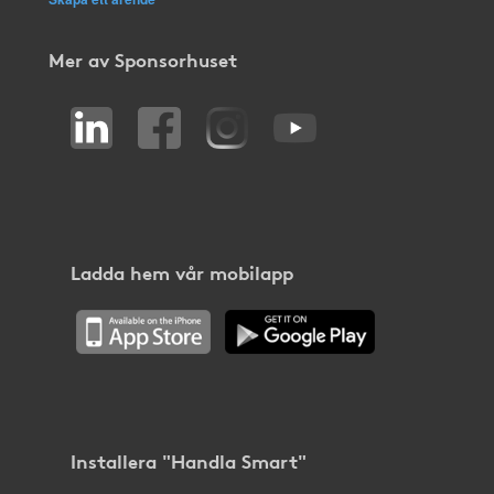
Mer av Sponsorhuset
Ladda hem vår mobilapp
Installera "Handla Smart"