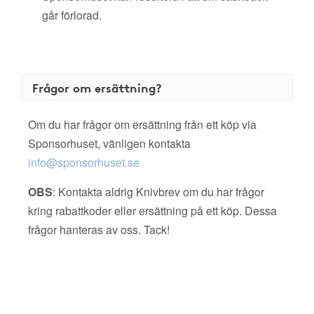
går förlorad.
Frågor om ersättning?
Om du har frågor om ersättning från ett köp via
Sponsorhuset, vänligen kontakta
info@sponsorhuset.se
OBS
: Kontakta aldrig Knivbrev om du har frågor
kring rabattkoder eller ersättning på ett köp. Dessa
frågor hanteras av oss. Tack!