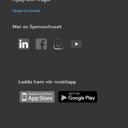
Skapa ett ärende
Mer av Sponsorhuset
Ladda hem vår mobilapp