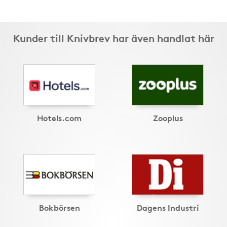
Kunder till Knivbrev har även handlat här
Hotels.com
Zooplus
Bokbörsen
Dagens Industri