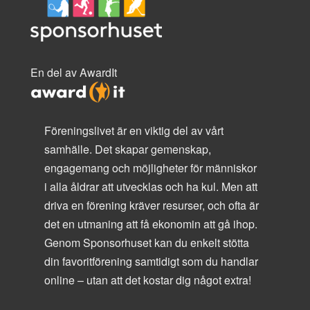
En del av AwardIt
Föreningslivet är en viktig del av vårt
samhälle. Det skapar gemenskap,
engagemang och möjligheter för människor
i alla åldrar att utvecklas och ha kul. Men att
driva en förening kräver resurser, och ofta är
det en utmaning att få ekonomin att gå ihop.
Genom Sponsorhuset kan du enkelt stötta
din favoritförening samtidigt som du handlar
online – utan att det kostar dig något extra!