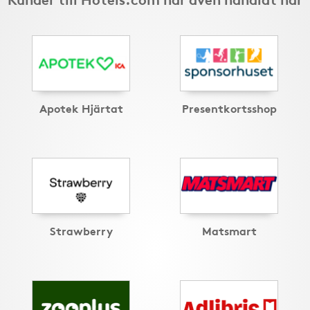
Apotek Hjärtat
Presentkortsshop
Strawberry
Matsmart