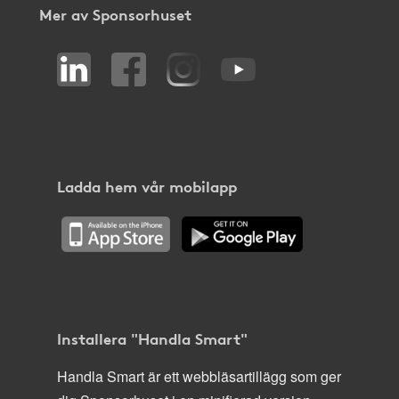
Mer av Sponsorhuset
Ladda hem vår mobilapp
Installera "Handla Smart"
Handla Smart är ett webbläsartillägg som ger