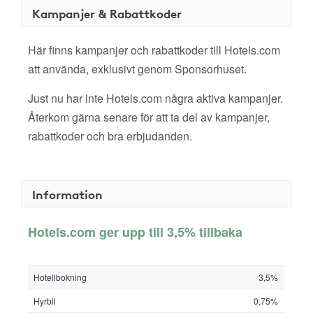
Kampanjer & Rabattkoder
Här finns kampanjer och rabattkoder till Hotels.com
att använda, exklusivt genom Sponsorhuset.
Just nu har inte Hotels.com några aktiva kampanjer.
Återkom gärna senare för att ta del av kampanjer,
rabattkoder och bra erbjudanden.
Information
Hotels.com ger upp till 3,5% tillbaka
Hotellbokning
3,5%
Hyrbil
0,75%