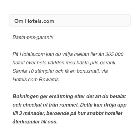
Om Hotels.com
Bästa-pris-garanti!
På Hotels.com kan du välja mellan fler än 365 000
hotell över hela världen med bästa-pris-garanti.
Samla 10 stämplar och få en bonusnatt, via
Hotels.com Rewards.
Bokningen ger ersättning efter det att du betalat
och checkat ut från rummet. Detta kan dröja upp
till 3 månader, beroende på hur snabbt hotellet
återkopplar till oss.