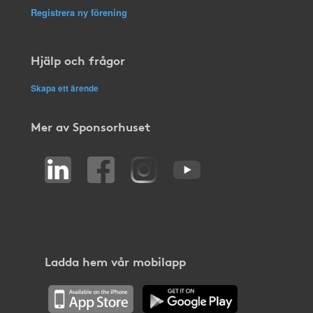
Registrera ny förening
Hjälp och frågor
Skapa ett ärende
Mer av Sponsorhuset
Ladda hem vår mobilapp