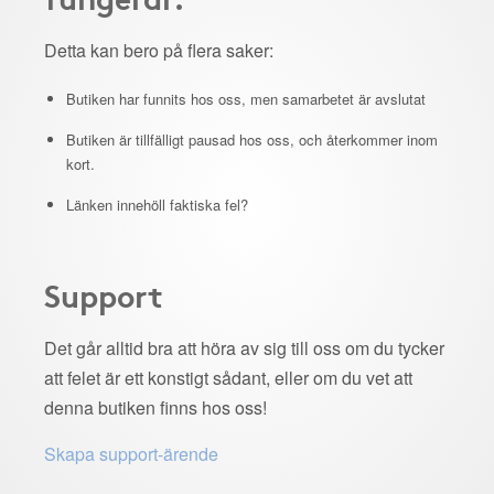
Detta kan bero på flera saker:
Butiken har funnits hos oss, men samarbetet är avslutat
Butiken är tillfälligt pausad hos oss, och återkommer inom
kort.
Länken innehöll faktiska fel?
Support
Det går alltid bra att höra av sig till oss om du tycker
att felet är ett konstigt sådant, eller om du vet att
denna butiken finns hos oss!
Skapa support-ärende