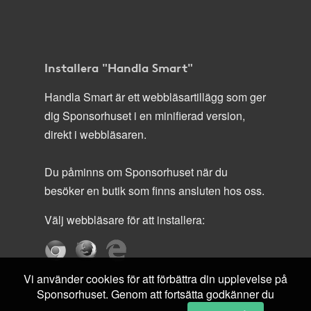
Installera "Handla Smart"
Handla Smart är ett webbläsartillägg som ger
dig Sponsorhuset i en minifierad version,
direkt i webbläsaren.
Du påminns om Sponsorhuset när du
besöker en butik som finns ansluten hos oss.
Välj webbläsare för att installera:
Vi använder cookies för att förbättra din upplevelse på
Sponsorhuset. Genom att fortsätta godkänner du