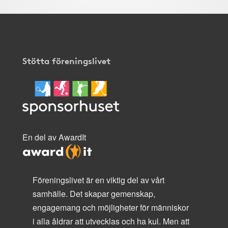
Stötta föreningslivet
En del av AwardIt
Föreningslivet är en viktig del av vårt
samhälle. Det skapar gemenskap,
engagemang och möjligheter för människor
i alla åldrar att utvecklas och ha kul. Men att