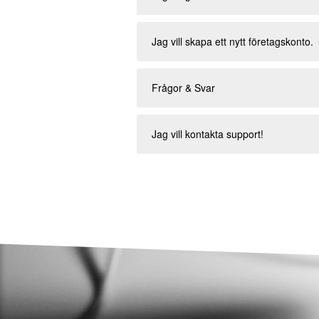
Jag vill skapa ett nytt företagskonto.
Frågor & Svar
Jag vill kontakta support!