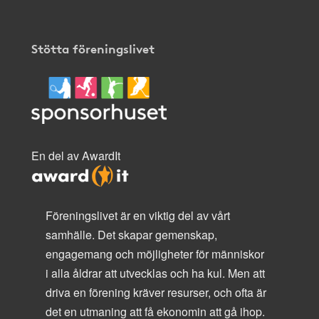
Stötta föreningslivet
En del av AwardIt
Föreningslivet är en viktig del av vårt
samhälle. Det skapar gemenskap,
engagemang och möjligheter för människor
i alla åldrar att utvecklas och ha kul. Men att
driva en förening kräver resurser, och ofta är
det en utmaning att få ekonomin att gå ihop.