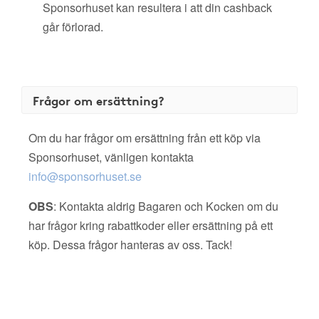
Sponsorhuset kan resultera i att din cashback
går förlorad.
Frågor om ersättning?
Om du har frågor om ersättning från ett köp via
Sponsorhuset, vänligen kontakta
info@sponsorhuset.se
OBS
: Kontakta aldrig Bagaren och Kocken om du
har frågor kring rabattkoder eller ersättning på ett
köp. Dessa frågor hanteras av oss. Tack!