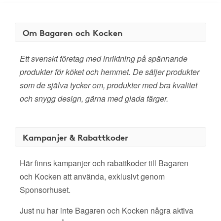
Om Bagaren och Kocken
Ett svenskt företag med inriktning på spännande
produkter för köket och hemmet. De säljer produkter
som de själva tycker om, produkter med bra kvalitet
och snygg design, gärna med glada färger.
Kampanjer & Rabattkoder
Här finns kampanjer och rabattkoder till Bagaren
och Kocken att använda, exklusivt genom
Sponsorhuset.
Just nu har inte Bagaren och Kocken några aktiva