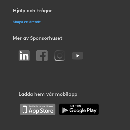
Hjälp och frågor
Skapa ett ärende
Mer av Sponsorhuset
Ladda hem vår mobilapp