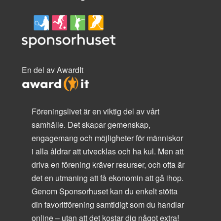
En del av AwardIt
Föreningslivet är en viktig del av vårt
samhälle. Det skapar gemenskap,
engagemang och möjligheter för människor
i alla åldrar att utvecklas och ha kul. Men att
driva en förening kräver resurser, och ofta är
det en utmaning att få ekonomin att gå ihop.
Genom Sponsorhuset kan du enkelt stötta
din favoritförening samtidigt som du handlar
online – utan att det kostar dig något extra!