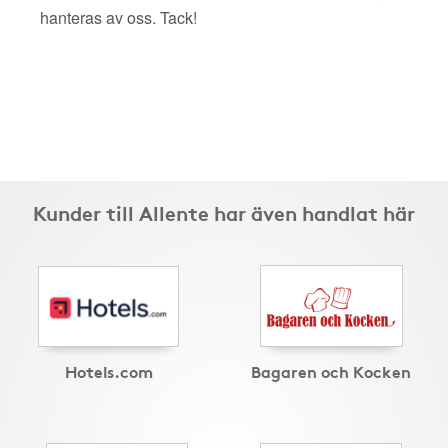
hanteras av oss. Tack!
Kunder till Allente har även handlat här
Hotels.com
Bagaren och Kocken