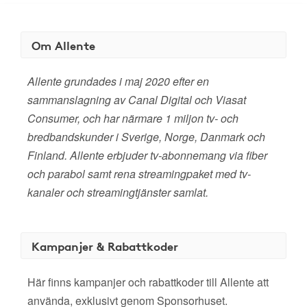
Om Allente
Allente grundades i maj 2020 efter en
sammanslagning av Canal Digital och Viasat
Consumer, och har närmare 1 miljon tv- och
bredbandskunder i Sverige, Norge, Danmark och
Finland. Allente erbjuder tv-abonnemang via fiber
och parabol samt rena streamingpaket med tv-
kanaler och streamingtjänster samlat.
Kampanjer & Rabattkoder
Här finns kampanjer och rabattkoder till Allente att
använda, exklusivt genom Sponsorhuset.