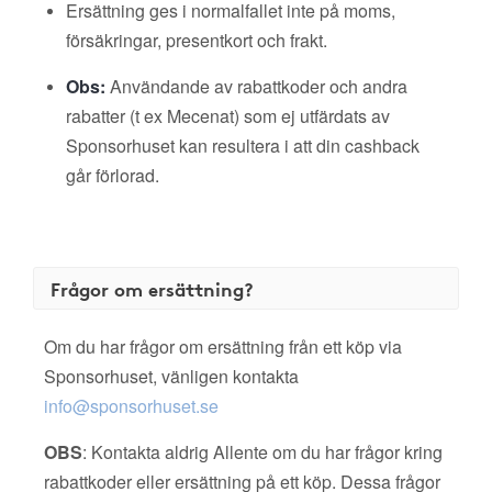
Ersättning ges i normalfallet inte på moms,
försäkringar, presentkort och frakt.
Obs:
Användande av rabattkoder och andra
rabatter (t ex Mecenat) som ej utfärdats av
Sponsorhuset kan resultera i att din cashback
går förlorad.
Frågor om ersättning?
Om du har frågor om ersättning från ett köp via
Sponsorhuset, vänligen kontakta
info@sponsorhuset.se
OBS
: Kontakta aldrig Allente om du har frågor kring
rabattkoder eller ersättning på ett köp. Dessa frågor