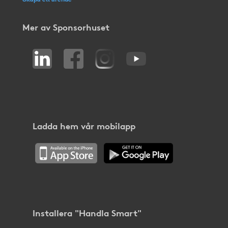
Mer av Sponsorhuset
Ladda hem vår mobilapp
Installera "Handla Smart"