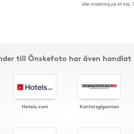
eller ersättning på ett köp
der till Önskefoto har även handlat
Hotels.com
Kontorsgiganten