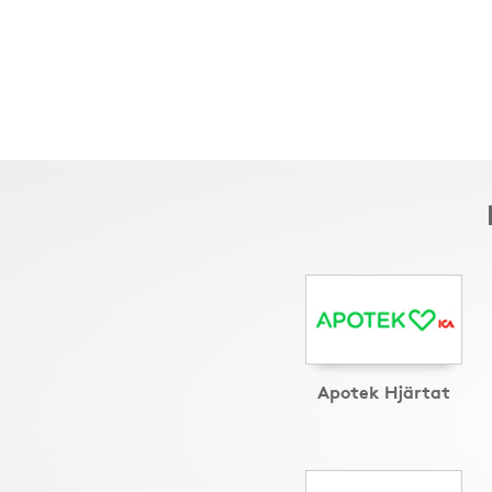
Apotek Hjärtat