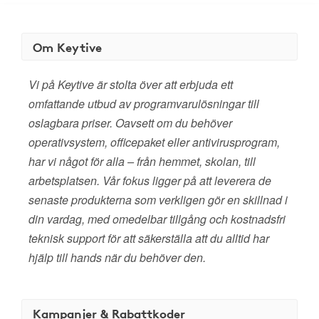
Om Keytive
Vi på Keytive är stolta över att erbjuda ett
omfattande utbud av programvarulösningar till
oslagbara priser. Oavsett om du behöver
operativsystem, officepaket eller antivirusprogram,
har vi något för alla – från hemmet, skolan, till
arbetsplatsen. Vår fokus ligger på att leverera de
senaste produkterna som verkligen gör en skillnad i
din vardag, med omedelbar tillgång och kostnadsfri
teknisk support för att säkerställa att du alltid har
hjälp till hands när du behöver den.
Kampanjer & Rabattkoder