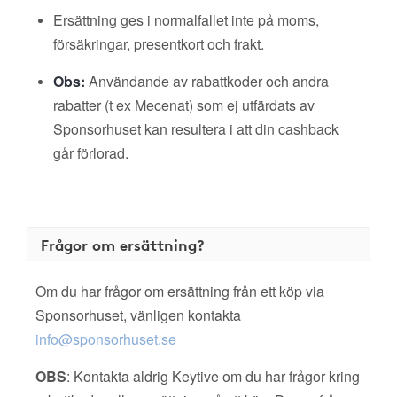
Ersättning ges i normalfallet inte på moms,
försäkringar, presentkort och frakt.
Obs:
Användande av rabattkoder och andra
rabatter (t ex Mecenat) som ej utfärdats av
Sponsorhuset kan resultera i att din cashback
går förlorad.
Frågor om ersättning?
Om du har frågor om ersättning från ett köp via
Sponsorhuset, vänligen kontakta
info@sponsorhuset.se
OBS
: Kontakta aldrig Keytive om du har frågor kring