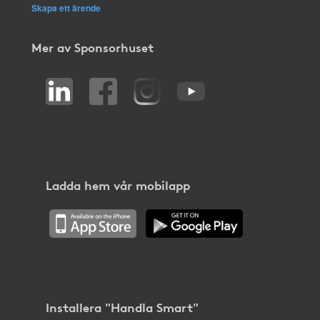
Skapa ett ärende
Mer av Sponsorhuset
Ladda hem vår mobilapp
Installera "Handla Smart"