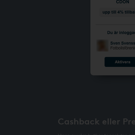
Cashback eller Pr