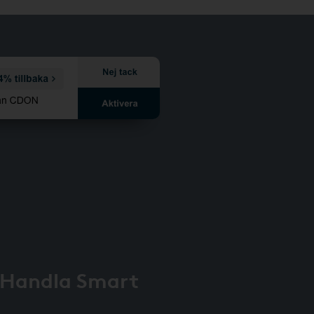
 Handla Smart